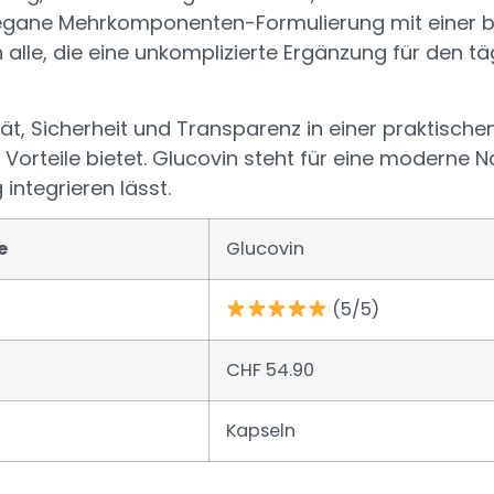
 vegane Mehrkomponenten-Formulierung mit einer 
an alle, die eine unkomplizierte Ergänzung für den
ät, Sicherheit und Transparenz in einer praktischen
e Vorteile bietet. Glucovin steht für eine moderne 
 integrieren lässt.
e
Glucovin
(5/5)
CHF 54.90
Kapseln