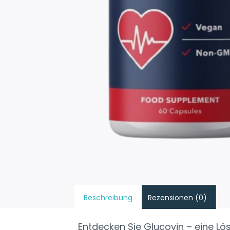
Beschreibung
Rezensionen (0)
Entdecken Sie Glucovin – eine Lösu