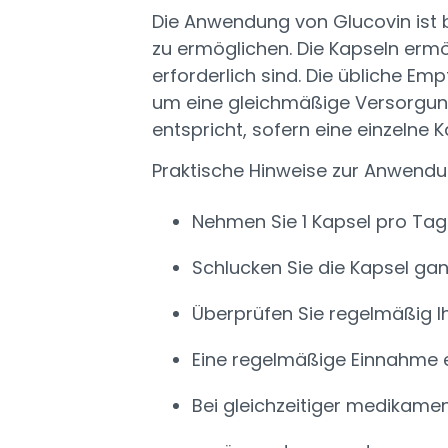
Die Anwendung von Glucovin ist b
zu ermöglichen. Die Kapseln erm
erforderlich sind. Die übliche Em
um eine gleichmäßige Versorgung 
entspricht, sofern eine einzelne
Praktische Hinweise zur Anwendu
Nehmen Sie 1 Kapsel pro Tag
Schlucken Sie die Kapsel gan
Überprüfen Sie regelmäßig Ih
Eine regelmäßige Einnahme er
Bei gleichzeitiger medikamen