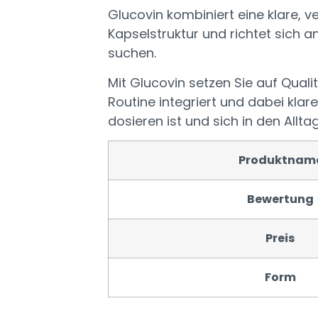
Glucovin kombiniert eine klare,
Kapselstruktur und richtet sich 
suchen.
Mit Glucovin setzen Sie auf Qualit
Routine integriert und dabei klar
dosieren ist und sich in den Alltag
Produktnam
Bewertung
Preis
Form