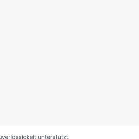
uverlässigkeit unterstützt.