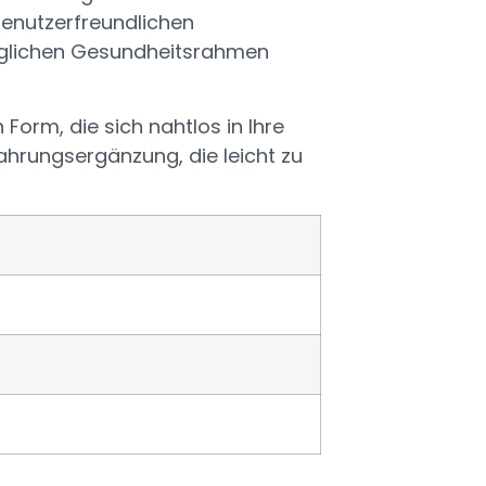
benutzerfreundlichen
 täglichen Gesundheitsrahmen
 Form, die sich nahtlos in Ihre
Nahrungsergänzung, die leicht zu