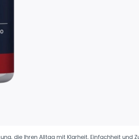
ng, die Ihren Alltag mit Klarheit, Einfachheit und Z