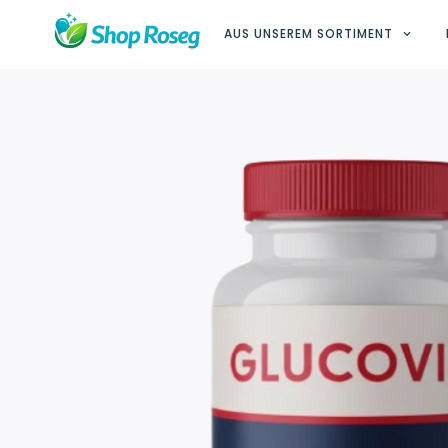
AUS UNSEREM SORTIMENT