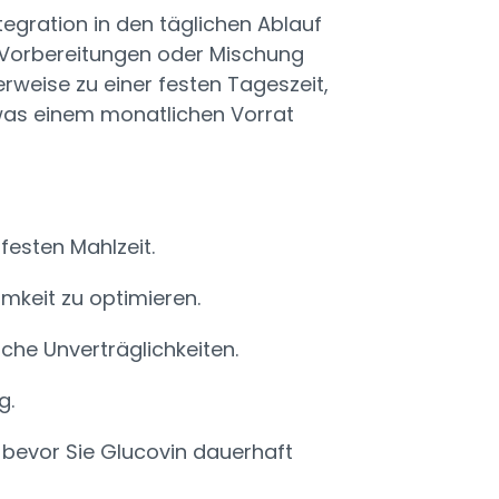
egration in den täglichen Ablauf
 Vorbereitungen oder Mischung
erweise zu einer festen Tageszeit,
 was einem monatlichen Vorrat
festen Mahlzeit.
mkeit zu optimieren.
che Unverträglichkeiten.
g.
, bevor Sie Glucovin dauerhaft