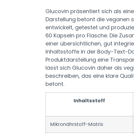
Glucovin präsentiert sich als eine
Darstellung betont die veganen 
entwickelt, getestet und produzie
60 Kapseln pro Flasche. Die Zu
einer übersichtlichen, gut integrie
Inhaltsstoffe in der Body-Text-Da
Produktdarstellung eine Transpar
lässt sich Glucovin daher als v
beschreiben, das eine klare Qual
betont.
Inhaltsstoff
Mikronährstoff-Matrix