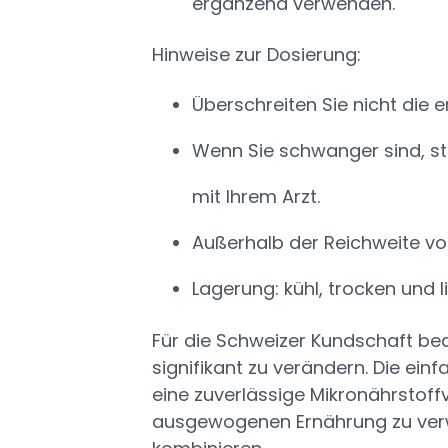
ergänzend verwenden.
Hinweise zur Dosierung:
Überschreiten Sie nicht die 
Wenn Sie schwanger sind, st
mit Ihrem Arzt.
Außerhalb der Reichweite v
Lagerung: kühl, trocken und
Für die Schweizer Kundschaft bed
signifikant zu verändern. Die ei
eine zuverlässige Mikronährstoff
ausgewogenen Ernährung zu ver