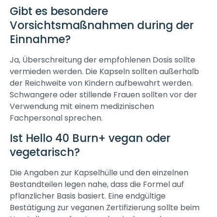
Gibt es besondere
Vorsichtsmaßnahmen during der
Einnahme?
Ja, Überschreitung der empfohlenen Dosis sollte
vermieden werden. Die Kapseln sollten außerhalb
der Reichweite von Kindern aufbewahrt werden.
Schwangere oder stillende Frauen sollten vor der
Verwendung mit einem medizinischen
Fachpersonal sprechen.
Ist Hello 40 Burn+ vegan oder
vegetarisch?
Die Angaben zur Kapselhülle und den einzelnen
Bestandteilen legen nahe, dass die Formel auf
pflanzlicher Basis basiert. Eine endgültige
Bestätigung zur veganen Zertifizierung sollte beim