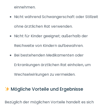
einnehmen.
Nicht während Schwangerschaft oder Stillzeit
ohne ärztlichen Rat verwenden.
Nicht für Kinder geeignet; außerhalb der
Reichweite von Kindern aufbewahren.
Bei bestehenden Medikamenten oder
Erkrankungen ärztlichen Rat einholen, um
Wechselwirkungen zu vermeiden.
Mögliche Vorteile und Ergebnisse
Bezüglich der möglichen Vorteile handelt es sich