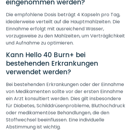
eingenommen werden?
Die empfohlene Dosis beträgt 4 Kapseln pro Tag,
idealerweise verteilt auf die Hauptmahlzeiten. Die
Einnahme erfolgt mit ausreichend Wasser,
vorzugsweise zu den Mahlzeiten, um Verträglichkeit
und Aufnahme zu optimieren.
Kann Hello 40 Burn+ bei
bestehenden Erkrankungen
verwendet werden?
Bei bestehenden Erkrankungen oder der Einnahme
von Medikamenten sollte vor der ersten Einnahme
ein Arzt konsultiert werden. Dies gilt insbesondere
für Diabetes, Schilddrüsenprobleme, Bluthochdruck
oder medikamentöse Behandlungen, die den
Stoffwechsel beeinflussen. Eine individuelle
Abstimmung ist wichtig.