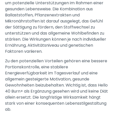
um potenzielle Unterstützungen im Rahmen einer
gesunden Lebensweise. Die Kombination aus
Ballaststoffen, Pflanzenextrakten und
Mikronährstoffen ist darauf ausgelegt, das Gefühl
der Sättigung zu fördern, den Stoffwechsel zu
unterstützen und das allgemeine Wohlbefinden zu
stärken. Die Wirkungen können je nach individueller
Ernährung, Aktivitätsniveau und genetischen
Faktoren variieren.
Zu den potenziellen Vorteilen gehören eine bessere
Portionskontrolle, eine stabilere
Energieverfügbarkeit im Tagesverlauf und eine
allgemein gesteigerte Motivation, gesunde
Gewohnheiten beizubehalten. Wichtig ist, dass Hello
40 Burn+ als Ergänzung gesehen wird und keine Diät
allein ersetzt. Die langfristige Wirksamkeit hängt
stark von einer konsequenten Lebensstilgestaltung
ab.