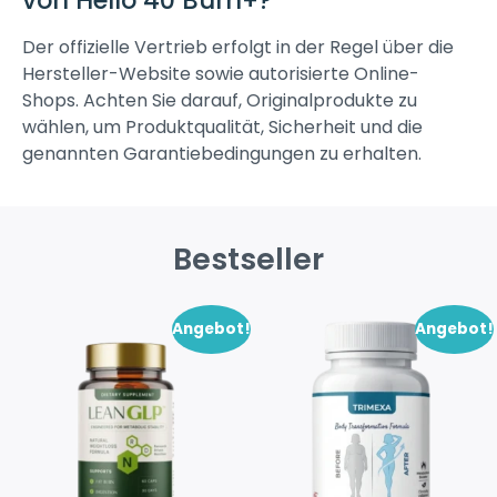
von Hello 40 Burn+?
Der offizielle Vertrieb erfolgt in der Regel über die
Hersteller-Website sowie autorisierte Online-
Shops. Achten Sie darauf, Originalprodukte zu
wählen, um Produktqualität, Sicherheit und die
genannten Garantiebedingungen zu erhalten.
Bestseller
Angebot!
Angebot!