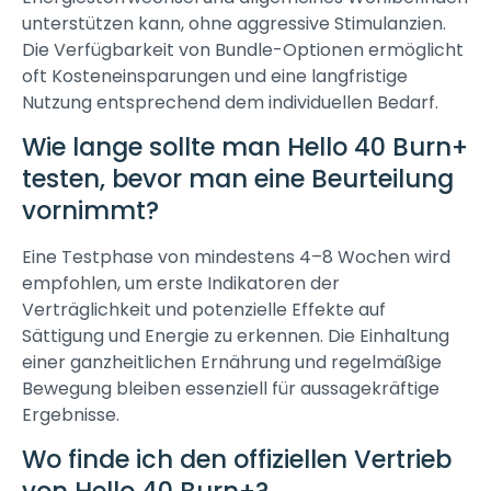
unterstützen kann, ohne aggressive Stimulanzien.
Die Verfügbarkeit von Bundle-Optionen ermöglicht
oft Kosteneinsparungen und eine langfristige
Nutzung entsprechend dem individuellen Bedarf.
Wie lange sollte man Hello 40 Burn+
testen, bevor man eine Beurteilung
vornimmt?
Eine Testphase von mindestens 4–8 Wochen wird
empfohlen, um erste Indikatoren der
Verträglichkeit und potenzielle Effekte auf
Sättigung und Energie zu erkennen. Die Einhaltung
einer ganzheitlichen Ernährung und regelmäßige
Bewegung bleiben essenziell für aussagekräftige
Ergebnisse.
Wo finde ich den offiziellen Vertrieb