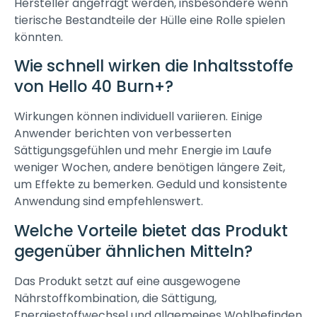
Hersteller angefragt werden, insbesondere wenn
tierische Bestandteile der Hülle eine Rolle spielen
könnten.
Wie schnell wirken die Inhaltsstoffe
von Hello 40 Burn+?
Wirkungen können individuell variieren. Einige
Anwender berichten von verbesserten
Sättigungsgefühlen und mehr Energie im Laufe
weniger Wochen, andere benötigen längere Zeit,
um Effekte zu bemerken. Geduld und konsistente
Anwendung sind empfehlenswert.
Welche Vorteile bietet das Produkt
gegenüber ähnlichen Mitteln?
Das Produkt setzt auf eine ausgewogene
Nährstoffkombination, die Sättigung,
Energiestoffwechsel und allgemeines Wohlbefinden