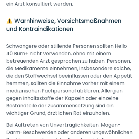
ein Arzt konsultiert werden.
Warnhinweise, Vorsichtsmaßnahmen
und Kontraindikationen
Schwangere oder stillende Personen sollten Hello
40 Burn+ nicht verwenden, ohne mit einem
betreuenden Arzt gesprochen zu haben. Personen,
die Medikamente einnehmen, insbesondere solche,
die den Stoffwechsel beeinflussen oder den Appetit
hemmen, sollten die Einnahme vorher mit einem
medizinischen Fachpersonal abklären. Allergien
gegen Inhaltsstoffe der Kapseln oder einzelne
Bestandteile der Zusammensetzung sind ein
wichtiger Grund, ärztlichen Rat einzuholen.
Bei Auftreten von Unverträglichkeiten, Magen-
Darm-Beschwerden oder anderen ungewöhnlichen