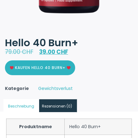
Hello 40 Burn+
79.00
CHF
39.00
CHF
KAUFEN HELLO 40 BURN+
Kategorie
Gewichtsverlust
Beschreibung
Rezensionen (0)
Produktname
Hello 40 Burn+