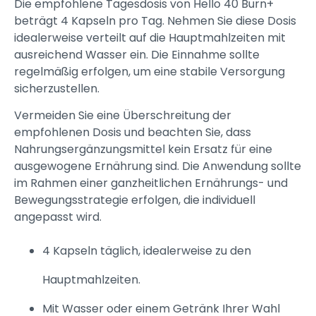
Die empfohlene Tagesdosis von Hello 40 Burn+
beträgt 4 Kapseln pro Tag. Nehmen Sie diese Dosis
idealerweise verteilt auf die Hauptmahlzeiten mit
ausreichend Wasser ein. Die Einnahme sollte
regelmäßig erfolgen, um eine stabile Versorgung
sicherzustellen.
Vermeiden Sie eine Überschreitung der
empfohlenen Dosis und beachten Sie, dass
Nahrungsergänzungsmittel kein Ersatz für eine
ausgewogene Ernährung sind. Die Anwendung sollte
im Rahmen einer ganzheitlichen Ernährungs- und
Bewegungsstrategie erfolgen, die individuell
angepasst wird.
4 Kapseln täglich, idealerweise zu den
Hauptmahlzeiten.
Mit Wasser oder einem Getränk Ihrer Wahl