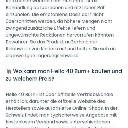
Reaktionen während der Einnahme ist die
Behandlung abzubrechen und ärztlicher Rat
einzuholen. Die empfohlene Dosis darf nicht
überschritten werden, da höhere Mengen nicht
zwingend zusätzliche Effekte liefern und
ungewünschte Reaktionen hervorrufen könnten.
Bewahren Sie das Produkt außerhalb der
Reichweite von Kindern auf und halten Sie sich an
die jeweiligen Lagerungshinweise.
Wo kann man Hello 40 Burn+ kaufen und
zu welchem Preis?
Hello 40 Burn+ ist über offizielle Vertriebskanäle
erhältlich, darunter die offizielle Website des
Herstellers sowie autorisierte Online-Shops. In der
Schweiz findet man typischerweise Angebote mit
kostenlosem Versand sowie unterschiedlichen