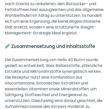
nach Snacks zu reduzieren, den Blutzucker- und
Fettstoffwechsel auszugleichen und das allgemeine
Wohlbefinden im Alltag zu unterstützen. Es handelt
sich um eine Ergänzung, die keine abgeschlossene
Diät ersetzt, sondern eine strukturierte Weight-
Management-Strategie ideal ergänzt.
Zusammensetzung und Inhaltsstoffe
Die Zusammensetzung von Hello 40 Burn+ wurde
gezielt so entwickelt, dass Ballaststoffe, pflanzliche
Extrakte und Mikronährstoffe synergistisch wirken.
Die Rezeptur nutzt eine Kombination aus
Glucomannane, botanischen Extrakten und
essentiellen Vitaminen sowie Mineralstoffen, um
Sättigung, Stoffwechsel und Energielevel zu
unterstützen. Gleichzeitig wird darauf geachtet, die
Aufnahmeprozesse des Körpers moderat zu