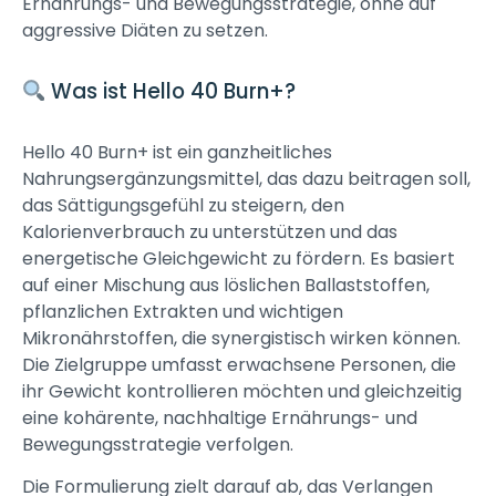
Ernährungs- und Bewegungsstrategie, ohne auf
aggressive Diäten zu setzen.
Was ist Hello 40 Burn+?
Hello 40 Burn+ ist ein ganzheitliches
Nahrungsergänzungsmittel, das dazu beitragen soll,
das Sättigungsgefühl zu steigern, den
Kalorienverbrauch zu unterstützen und das
energetische Gleichgewicht zu fördern. Es basiert
auf einer Mischung aus löslichen Ballaststoffen,
pflanzlichen Extrakten und wichtigen
Mikronährstoffen, die synergistisch wirken können.
Die Zielgruppe umfasst erwachsene Personen, die
ihr Gewicht kontrollieren möchten und gleichzeitig
eine kohärente, nachhaltige Ernährungs- und
Bewegungsstrategie verfolgen.
Die Formulierung zielt darauf ab, das Verlangen