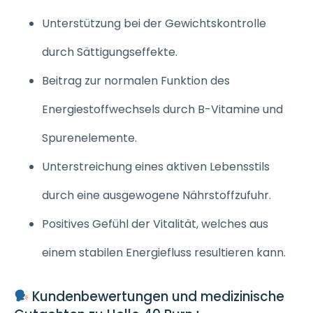
Unterstützung bei der Gewichtskontrolle
durch Sättigungseffekte.
Beitrag zur normalen Funktion des
Energiestoffwechsels durch B-Vitamine und
Spurenelemente.
Unterstreichung eines aktiven Lebensstils
durch eine ausgewogene Nährstoffzufuhr.
Positives Gefühl der Vitalität, welches aus
einem stabilen Energiefluss resultieren kann.
Kundenbewertungen und medizinische