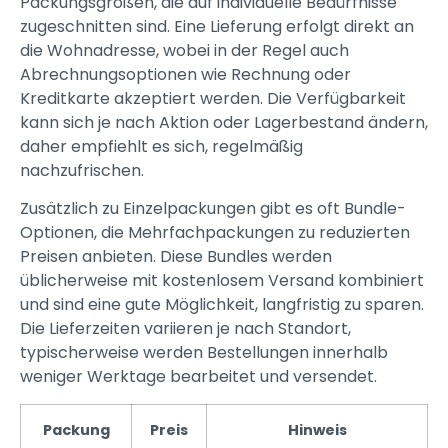
Packungsgrößen, die auf individuelle Bedürfnisse
zugeschnitten sind. Eine Lieferung erfolgt direkt an
die Wohnadresse, wobei in der Regel auch
Abrechnungsoptionen wie Rechnung oder
Kreditkarte akzeptiert werden. Die Verfügbarkeit
kann sich je nach Aktion oder Lagerbestand ändern,
daher empfiehlt es sich, regelmäßig
nachzufrischen.
Zusätzlich zu Einzelpackungen gibt es oft Bundle-
Optionen, die Mehrfachpackungen zu reduzierten
Preisen anbieten. Diese Bundles werden
üblicherweise mit kostenlosem Versand kombiniert
und sind eine gute Möglichkeit, langfristig zu sparen.
Die Lieferzeiten variieren je nach Standort,
typischerweise werden Bestellungen innerhalb
weniger Werktage bearbeitet und versendet.
Packung
Preis
Hinweis