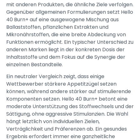
mit anderen Produkten, die ähnliche Ziele verfolgen.
Gegenüber allgemeinen Formulierungen setzt Hello
40 Burn+ auf eine ausgewogene Mischung aus
Ballaststoffen, pflanzlichen Extrakten und
Mikronährstoffen, die eine breite Abdeckung von
Funktionen ermöglicht. Ein typischer Unterschied zu
anderen Marken liegt in der konkreten Dosis der
Inhaltsstoffe und dem Fokus auf die Synergie der
einzelnen Bestandteile.
Ein neutraler Vergleich zeigt, dass einige
Wettbewerber stärkere Appetitzügel setzen
können, während andere stärker auf stimulierende
Komponenten setzen. Hello 40 Burn+ betont eine
moderate Unterstützung des Stoffwechsels und der
Sättigung, ohne aggressive Stimulanzien. Die Wahl
hängt letztlich von individuellen Zielen,
Verträglichkeit und Präferenzen ab. Ein gesundes
Ergebnis erfordert immer eine ganzheitliche