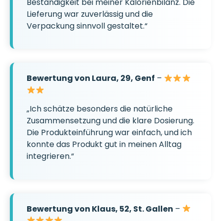
Beständigkeit bei meiner Kalorienbilanz. Die
Lieferung war zuverlässig und die
Verpackung sinnvoll gestaltet.“
Bewertung von Laura, 29, Genf
–
„Ich schätze besonders die natürliche
Zusammensetzung und die klare Dosierung.
Die Produkteinführung war einfach, und ich
konnte das Produkt gut in meinen Alltag
integrieren.“
Bewertung von Klaus, 52, St. Gallen
–