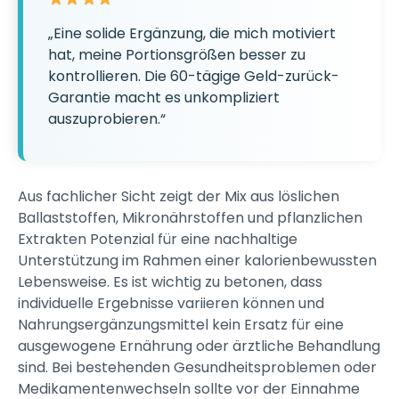
„Eine solide Ergänzung, die mich motiviert
hat, meine Portionsgrößen besser zu
kontrollieren. Die 60-tägige Geld-zurück-
Garantie macht es unkompliziert
auszuprobieren.“
Aus fachlicher Sicht zeigt der Mix aus löslichen
Ballaststoffen, Mikronährstoffen und pflanzlichen
Extrakten Potenzial für eine nachhaltige
Unterstützung im Rahmen einer kalorienbewussten
Lebensweise. Es ist wichtig zu betonen, dass
individuelle Ergebnisse variieren können und
Nahrungsergänzungsmittel kein Ersatz für eine
ausgewogene Ernährung oder ärztliche Behandlung
sind. Bei bestehenden Gesundheitsproblemen oder
Medikamentenwechseln sollte vor der Einnahme