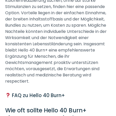
Kalorienreduzierung suchen, ohne auf starke
Stimulanzien zu setzen, finden hier eine passende
Option. Vorteile liegen in der einfachen Einnahme,
der breiten Inhaltsstoffbasis und der Möglichkeit,
Bundles zu nutzen, um Kosten zu sparen. Mögliche
Nachteile könnten individuelle Unterschiede in der
Wirksamkeit und der Notwendigkeit einer
konsistenten Lebensstiländerung sein. Insgesamt
bleibt Hello 40 Burn+ eine empfehlenswerte
Ergänzung für Menschen, die ihr
Gewichtsmanagement proaktiv unterstützen
möchten, vorausgesetzt, die Erwartungen sind
realistisch und medizinische Beratung wird
respectiert.
FAQ zu Hello 40 Burn+
Wie oft sollte Hello 40 Burn+