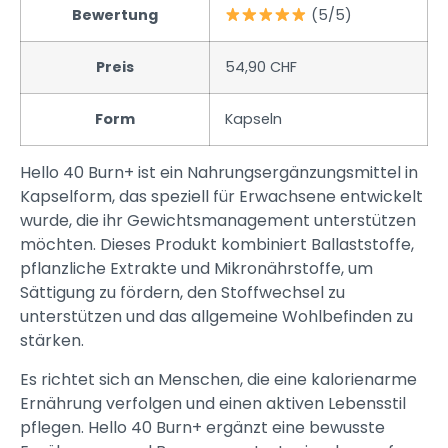
Bewertung
(5/5)
Preis
54,90 CHF
Form
Kapseln
Hello 40 Burn+ ist ein Nahrungsergänzungsmittel in
Kapselform, das speziell für Erwachsene entwickelt
wurde, die ihr Gewichtsmanagement unterstützen
möchten. Dieses Produkt kombiniert Ballaststoffe,
pflanzliche Extrakte und Mikronährstoffe, um
Sättigung zu fördern, den Stoffwechsel zu
unterstützen und das allgemeine Wohlbefinden zu
stärken.
Es richtet sich an Menschen, die eine kalorienarme
Ernährung verfolgen und einen aktiven Lebensstil
pflegen. Hello 40 Burn+ ergänzt eine bewusste