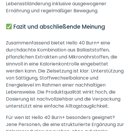
Lebensstiländerung inklusive ausgewogener
Ernährung und regelmäßiger Bewegung.
Fazit und abschließende Meinung
Zusammenfassend bietet Hello 40 Burn+ eine
durchdachte Kombination aus Ballaststoffen,
pflanzlichen Extrakten und Mikronährstoffen, die
sinnvoll in eine Kalorienkontrolle eingebettet
werden kann. Die Zielsetzung ist klar: Unterstützung
von Sättigung, Stoffwechselbalance und
Energielevel im Rahmen einer nachhaltigen
Lebensweise. Die Produktqualität wirkt hoch, die
Dosierung ist nachvollziehbar und die Verpackung
unterstützt eine einfache Alltagstauglichkeit.
Für wen ist Hello 40 Burn+ besonders geeignet?
Jene Personen, die eine strukturierte Ergänzung zur