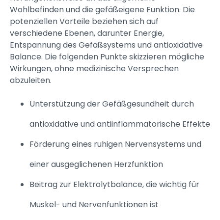
Wohlbefinden und die gefäßeigene Funktion. Die
potenziellen Vorteile beziehen sich auf
verschiedene Ebenen, darunter Energie,
Entspannung des Gefäßsystems und antioxidative
Balance. Die folgenden Punkte skizzieren mögliche
Wirkungen, ohne medizinische Versprechen
abzuleiten.
Unterstützung der Gefäßgesundheit durch
antioxidative und antiinflammatorische Effekte
Förderung eines ruhigen Nervensystems und
einer ausgeglichenen Herzfunktion
Beitrag zur Elektrolytbalance, die wichtig für
Muskel- und Nervenfunktionen ist