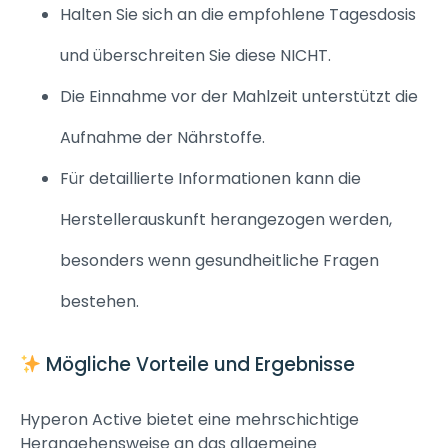
Halten Sie sich an die empfohlene Tagesdosis
und überschreiten Sie diese NICHT.
Die Einnahme vor der Mahlzeit unterstützt die
Aufnahme der Nährstoffe.
Für detaillierte Informationen kann die
Herstellerauskunft herangezogen werden,
besonders wenn gesundheitliche Fragen
bestehen.
Mögliche Vorteile und Ergebnisse
Hyperon Active bietet eine mehrschichtige
Herangehensweise an das allgemeine