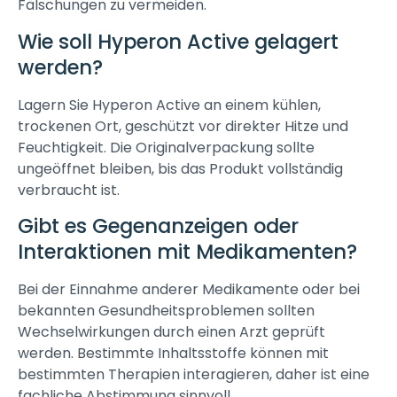
Fälschungen zu vermeiden.
Wie soll Hyperon Active gelagert
werden?
Lagern Sie Hyperon Active an einem kühlen,
trockenen Ort, geschützt vor direkter Hitze und
Feuchtigkeit. Die Originalverpackung sollte
ungeöffnet bleiben, bis das Produkt vollständig
verbraucht ist.
Gibt es Gegenanzeigen oder
Interaktionen mit Medikamenten?
Bei der Einnahme anderer Medikamente oder bei
bekannten Gesundheitsproblemen sollten
Wechselwirkungen durch einen Arzt geprüft
werden. Bestimmte Inhaltsstoffe können mit
bestimmten Therapien interagieren, daher ist eine
fachliche Abstimmung sinnvoll.