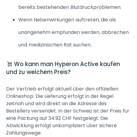
bereits bestehenden Blutdruckproblemen.
Wenn Nebenwirkungen auftreten, die als
unangenehm empfunden werden, abbrechen
und medizinischen Rat suchen.
Wo kann man Hyperon Active kaufen
und zu welchem Preis?
Der Vertrieb erfolgt aktuell über den offiziellen
Onlineshop. Die Lieferung erfolgt in der Regel
zeitnah und wird direkt an die Adresse des
Bestellers versendet. In der Schweiz ist der Preis für
eine Packung auf 34.92 CHF festgelegt. Die
Abwicklung erfolgt unkompliziert über sichere
Zahlungswege.