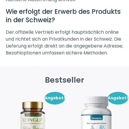
Wie erfolgt der Erwerb des Produkts
in der Schweiz?
Der offizielle Vertrieb erfolgt hauptsächlich online
und richtet sich an Privatkunden in der Schweiz. Die
Lieferung erfolgt direkt an die angegebene Adresse;
Bezahloptionen umfassen sichere Methoden.
Bestseller
Angebot!
Angebot!