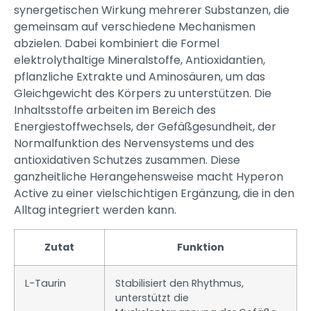
synergetischen Wirkung mehrerer Substanzen, die
gemeinsam auf verschiedene Mechanismen
abzielen. Dabei kombiniert die Formel
elektrolythaltige Mineralstoffe, Antioxidantien,
pflanzliche Extrakte und Aminosäuren, um das
Gleichgewicht des Körpers zu unterstützen. Die
Inhaltsstoffe arbeiten im Bereich des
Energiestoffwechsels, der Gefäßgesundheit, der
Normalfunktion des Nervensystems und des
antioxidativen Schutzes zusammen. Diese
ganzheitliche Herangehensweise macht Hyperon
Active zu einer vielschichtigen Ergänzung, die in den
Alltag integriert werden kann.
Zutat
Funktion
L-Taurin
Stabilisiert den Rhythmus,
unterstützt die