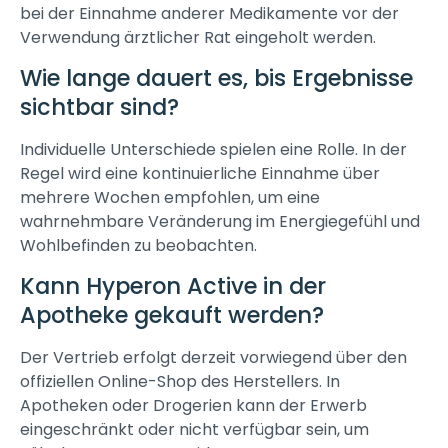
bei der Einnahme anderer Medikamente vor der
Verwendung ärztlicher Rat eingeholt werden.
Wie lange dauert es, bis Ergebnisse
sichtbar sind?
Individuelle Unterschiede spielen eine Rolle. In der
Regel wird eine kontinuierliche Einnahme über
mehrere Wochen empfohlen, um eine
wahrnehmbare Veränderung im Energiegefühl und
Wohlbefinden zu beobachten.
Kann Hyperon Active in der
Apotheke gekauft werden?
Der Vertrieb erfolgt derzeit vorwiegend über den
offiziellen Online-Shop des Herstellers. In
Apotheken oder Drogerien kann der Erwerb
eingeschränkt oder nicht verfügbar sein, um