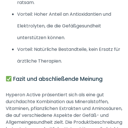
ratsam.
Vorteil: Hoher Anteil an Antioxidantien und
Elektrolyten, die die Gefäßgesundheit
unterstützen können.
Vorteil: Natürliche Bestandteile, kein Ersatz für
ärztliche Therapien.
Fazit und abschließende Meinung
Hyperon Active präsentiert sich als eine gut
durchdachte Kombination aus Mineralstoffen,
Vitaminen, pflanzlichen Extrakten und Aminosäuren,
die auf verschiedene Aspekte der Gefäß- und
Allgemeingesundheit zielt. Die Produktbeschreibung