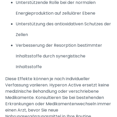
Unterstützende Rolle bei der normalen
Energieproduktion auf zellulärer Ebene
Unterstützung des antioxidativen Schutzes der
Zellen
Verbesserung der Resorption bestimmter
Inhaltsstoffe durch synergistische
Inhaltsstoffe
Diese Effekte können je nach individueller
Verfassung variieren. Hyperon Active ersetzt keine
medizinische Behandlung oder verschriebene
Medikamente. Konsultieren Sie bei bestehenden
Erkrankungen oder Medikamentenwechseln immer
einen Arzt, bevor Sie neue
Nahrungsergänzungsmittel in Ihre Routine