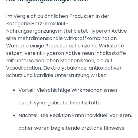
Im Vergleich zu ähnlichen Produkten in der
Kategorie Herz-Kreislauf-
Nahrungsergänzungsmittel bietet Hyperon Active
eine mehrdimensionale Wirkstoffkombination.
Während einige Produkte auf einzelne Wirkstoffe
setzen, vereint Hyperon Active neun Inhaltsstoffe
mit unterschiedlichen Mechanismen, die auf
Vasodilatation, Elektrolytbalance, antioxidativen
Schutz und kardiale Unterstützung wirken.
Vorteil: Vielschichtige Wirkmechanismen
durch synergistische Inhaltsstoffe.
Nachteil: Die Reaktion kann individuell variieren,
daher wären begleitende ärztliche Hinweise