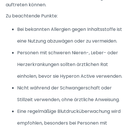
auftreten können.
Zu beachtende Punkte:
Bei bekannten Allergien gegen Inhaltsstoffe ist
eine Nutzung abzuwägen oder zu vermeiden.
Personen mit schweren Nieren-, Leber- oder
Herzerkrankungen sollten ärztlichen Rat
einholen, bevor sie Hyperon Active verwenden.
Nicht während der Schwangerschaft oder
Stillzeit verwenden, ohne ärztliche Anweisung.
Eine regelmäßige Blutdrucküberwachung wird
empfohlen, besonders bei Personen mit