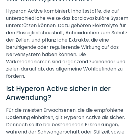
Hyperon Active kombiniert Inhaltsstoffe, die auf
unterschiedliche Weise das kardiovaskuläre System
unterstützen können. Dazu gehören Elektrolyte für
den Flüssigkeitshaushalt, Antioxidantien zum Schutz
der Zellen, und pflanzliche Extrakte, die eine
beruhigende oder regulierende Wirkung auf das
Nervensystem haben können. Die
Wirkmechanismen sind ergänzend zueinander und
zielen darauf ab, das allgemeine Wohlbefinden zu
fördern.
Ist Hyperon Active sicher in der
Anwendung?
Für die meisten Erwachsenen, die die empfohlene
Dosierung einhalten, gilt Hyperon Active als sicher.
Dennoch sollte bei bestehenden Erkrankungen,
während der Schwangerschaft oder Stillzeit sowie