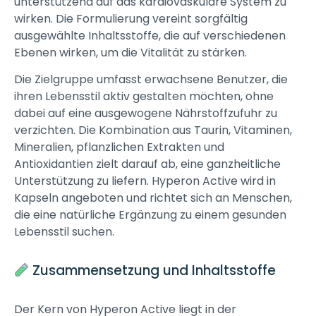
unterstützend auf das kardiovaskuläre System zu
wirken. Die Formulierung vereint sorgfältig
ausgewählte Inhaltsstoffe, die auf verschiedenen
Ebenen wirken, um die Vitalität zu stärken.
Die Zielgruppe umfasst erwachsene Benutzer, die
ihren Lebensstil aktiv gestalten möchten, ohne
dabei auf eine ausgewogene Nährstoffzufuhr zu
verzichten. Die Kombination aus Taurin, Vitaminen,
Mineralien, pflanzlichen Extrakten und
Antioxidantien zielt darauf ab, eine ganzheitliche
Unterstützung zu liefern. Hyperon Active wird in
Kapseln angeboten und richtet sich an Menschen,
die eine natürliche Ergänzung zu einem gesunden
Lebensstil suchen.
Zusammensetzung und Inhaltsstoffe
Der Kern von Hyperon Active liegt in der