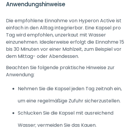
Anwendungshinweise
Die empfohlene Einnahme von Hyperon Active ist
einfach in den Alltag integrierbar. Eine Kapsel pro
Tag wird empfohlen, unzerkaut mit Wasser
einzunehmen. Idealerweise erfolgt die Einnahme 15
bis 30 Minuten vor einer Mahlzeit, zum Beispiel vor
dem Mittag- oder Abendessen.
Beachten Sie folgende praktische Hinweise zur
Anwendung:
Nehmen Sie die Kapsel jeden Tag zeitnah ein,
um eine regelmäßige Zufuhr sicherzustellen.
Schlucken Sie die Kapsel mit ausreichend
Wasser; vermeiden Sie das Kauen.