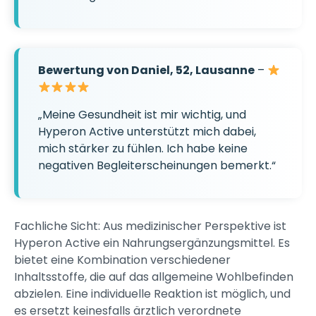
Bewertung von Daniel, 52, Lausanne
–
„Meine Gesundheit ist mir wichtig, und
Hyperon Active unterstützt mich dabei,
mich stärker zu fühlen. Ich habe keine
negativen Begleiterscheinungen bemerkt.“
Fachliche Sicht: Aus medizinischer Perspektive ist
Hyperon Active ein Nahrungsergänzungsmittel. Es
bietet eine Kombination verschiedener
Inhaltsstoffe, die auf das allgemeine Wohlbefinden
abzielen. Eine individuelle Reaktion ist möglich, und
es ersetzt keinesfalls ärztlich verordnete