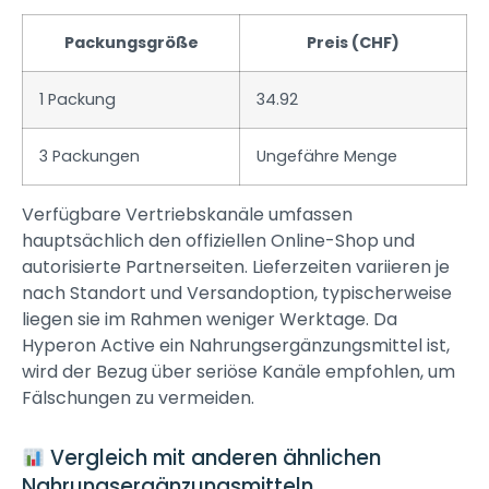
Packungsgröße
Preis (CHF)
1 Packung
34.92
3 Packungen
Ungefähre Menge
Verfügbare Vertriebskanäle umfassen
hauptsächlich den offiziellen Online-Shop und
autorisierte Partnerseiten. Lieferzeiten variieren je
nach Standort und Versandoption, typischerweise
liegen sie im Rahmen weniger Werktage. Da
Hyperon Active ein Nahrungsergänzungsmittel ist,
wird der Bezug über seriöse Kanäle empfohlen, um
Fälschungen zu vermeiden.
Vergleich mit anderen ähnlichen
Nahrungsergänzungsmitteln