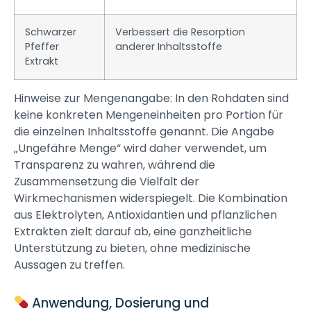
Schwarzer
Verbessert die Resorption
Pfeffer
anderer Inhaltsstoffe
Extrakt
Hinweise zur Mengenangabe: In den Rohdaten sind
keine konkreten Mengeneinheiten pro Portion für
die einzelnen Inhaltsstoffe genannt. Die Angabe
„Ungefähre Menge“ wird daher verwendet, um
Transparenz zu wahren, während die
Zusammensetzung die Vielfalt der
Wirkmechanismen widerspiegelt. Die Kombination
aus Elektrolyten, Antioxidantien und pflanzlichen
Extrakten zielt darauf ab, eine ganzheitliche
Unterstützung zu bieten, ohne medizinische
Aussagen zu treffen.
Anwendung, Dosierung und