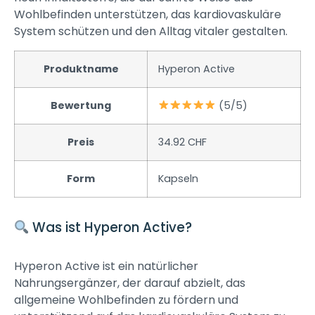
Wohlbefinden unterstützen, das kardiovaskuläre
System schützen und den Alltag vitaler gestalten.
Produktname
Hyperon Active
Bewertung
(5/5)
Preis
34.92 CHF
Form
Kapseln
Was ist Hyperon Active?
Hyperon Active ist ein natürlicher
Nahrungsergänzer, der darauf abzielt, das
allgemeine Wohlbefinden zu fördern und