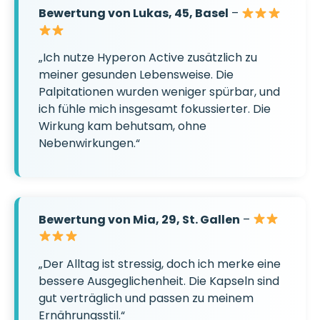
Bewertung von Lukas, 45, Basel
–
„Ich nutze Hyperon Active zusätzlich zu
meiner gesunden Lebensweise. Die
Palpitationen wurden weniger spürbar, und
ich fühle mich insgesamt fokussierter. Die
Wirkung kam behutsam, ohne
Nebenwirkungen.“
Bewertung von Mia, 29, St. Gallen
–
„Der Alltag ist stressig, doch ich merke eine
bessere Ausgeglichenheit. Die Kapseln sind
gut verträglich und passen zu meinem
Ernährungsstil.“