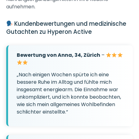
aufnehmen.
Kundenbewertungen und medizinische
Gutachten zu Hyperon Active
Bewertung von Anna, 34, Zürich
–
„Nach einigen Wochen spürte ich eine
bessere Ruhe im Alltag und fühlte mich
insgesamt energiearm. Die Einnahme war
unkompliziert, und ich konnte beobachten,
wie sich mein allgemeines Wohlbefinden
schlichter einstellte.“