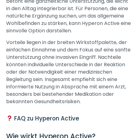
betont eine ganzheitliche Unterstützung, die leicht
in den Alltag integrierbar ist. Für Personen, die eine
natürliche Ergänzung suchen, um das allgemeine
Wohlbefinden zu stärken, kann Hyperon Active eine
sinnvolle Option darstellen.
Vorteile liegen in der breiten Wirkstoffpalette, der
einfachen Einnahme und dem Fokus auf eine sanfte
Unterstützung ohne invasiven Eingriff. Nachteile
könnten individuelle Unterschiede in der Reaktion
oder der Notwendigkeit einer medizinischen
Begleitung sein. Insgesamt empfiehlt sich eine
informierte Nutzung in Absprache mit einem Arzt,
besonders bei bestehender Medikation oder
bekannten Gesundheitsrisiken.
FAQ zu Hyperon Active
Wie wirkt Hyperon Active?