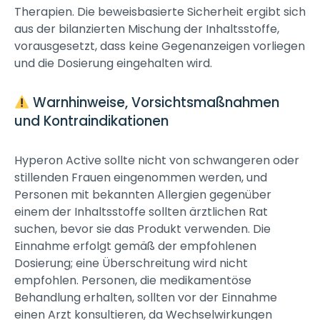
Therapien. Die beweisbasierte Sicherheit ergibt sich
aus der bilanzierten Mischung der Inhaltsstoffe,
vorausgesetzt, dass keine Gegenanzeigen vorliegen
und die Dosierung eingehalten wird.
Warnhinweise, Vorsichtsmaßnahmen
und Kontraindikationen
Hyperon Active sollte nicht von schwangeren oder
stillenden Frauen eingenommen werden, und
Personen mit bekannten Allergien gegenüber
einem der Inhaltsstoffe sollten ärztlichen Rat
suchen, bevor sie das Produkt verwenden. Die
Einnahme erfolgt gemäß der empfohlenen
Dosierung; eine Überschreitung wird nicht
empfohlen. Personen, die medikamentöse
Behandlung erhalten, sollten vor der Einnahme
einen Arzt konsultieren, da Wechselwirkungen