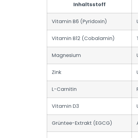
Inhaltsstoff
Vitamin B6 (Pyridoxin)
Vitamin B12 (Cobalamin)
Magnesium
Zink
L-Carnitin
Vitamin D3
Grüntee-Extrakt (EGCG)