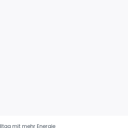
ltag mit mehr Energie