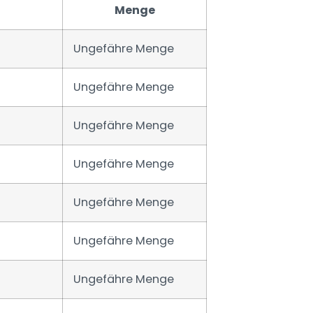
Menge
Ungefähre Menge
Ungefähre Menge
Ungefähre Menge
Ungefähre Menge
Ungefähre Menge
Ungefähre Menge
Ungefähre Menge