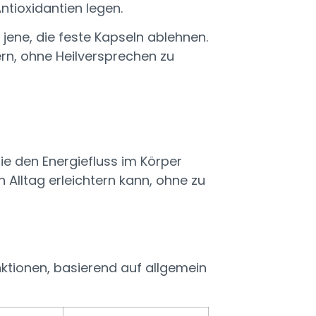
tioxidantien legen.
jene, die feste Kapseln ablehnen.
ern, ohne Heilversprechen zu
ie den Energiefluss im Körper
 Alltag erleichtern kann, ohne zu
nktionen, basierend auf allgemein