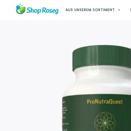
AUS UNSEREM SORTIMENT