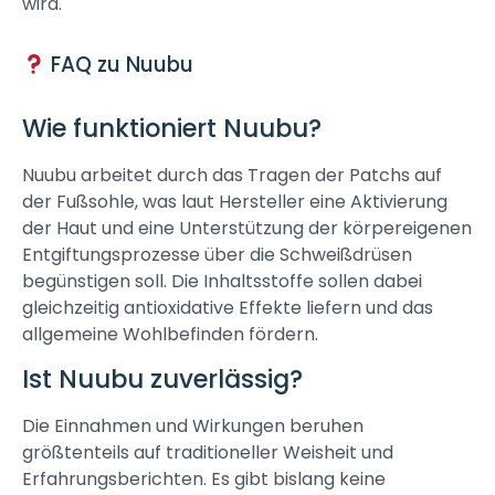
wird.
FAQ zu Nuubu
Wie funktioniert Nuubu?
Nuubu arbeitet durch das Tragen der Patchs auf
der Fußsohle, was laut Hersteller eine Aktivierung
der Haut und eine Unterstützung der körpereigenen
Entgiftungsprozesse über die Schweißdrüsen
begünstigen soll. Die Inhaltsstoffe sollen dabei
gleichzeitig antioxidative Effekte liefern und das
allgemeine Wohlbefinden fördern.
Ist Nuubu zuverlässig?
Die Einnahmen und Wirkungen beruhen
größtenteils auf traditioneller Weisheit und
Erfahrungsberichten. Es gibt bislang keine