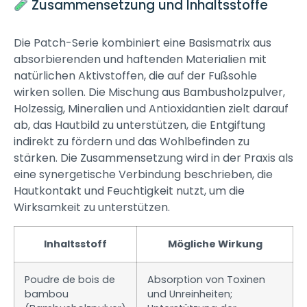
Zusammensetzung und Inhaltsstoffe
Die Patch-Serie kombiniert eine Basismatrix aus
absorbierenden und haftenden Materialien mit
natürlichen Aktivstoffen, die auf der Fußsohle
wirken sollen. Die Mischung aus Bambusholzpulver,
Holzessig, Mineralien und Antioxidantien zielt darauf
ab, das Hautbild zu unterstützen, die Entgiftung
indirekt zu fördern und das Wohlbefinden zu
stärken. Die Zusammensetzung wird in der Praxis als
eine synergetische Verbindung beschrieben, die
Hautkontakt und Feuchtigkeit nutzt, um die
Wirksamkeit zu unterstützen.
Inhaltsstoff
Mögliche Wirkung
Poudre de bois de
Absorption von Toxinen
bambou
und Unreinheiten;