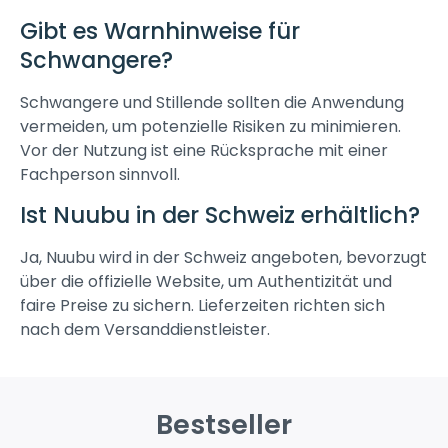
Gibt es Warnhinweise für
Schwangere?
Schwangere und Stillende sollten die Anwendung
vermeiden, um potenzielle Risiken zu minimieren.
Vor der Nutzung ist eine Rücksprache mit einer
Fachperson sinnvoll.
Ist Nuubu in der Schweiz erhältlich?
Ja, Nuubu wird in der Schweiz angeboten, bevorzugt
über die offizielle Website, um Authentizität und
faire Preise zu sichern. Lieferzeiten richten sich
nach dem Versanddienstleister.
Bestseller