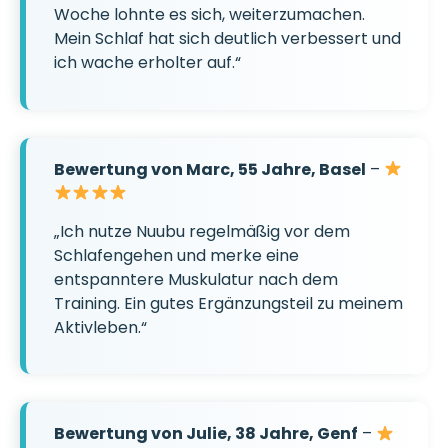
Woche lohnte es sich, weiterzumachen.
Mein Schlaf hat sich deutlich verbessert und
ich wache erholter auf.“
Bewertung von Marc, 55 Jahre, Basel
–
„Ich nutze Nuubu regelmäßig vor dem
Schlafengehen und merke eine
entspanntere Muskulatur nach dem
Training. Ein gutes Ergänzungsteil zu meinem
Aktivleben.“
Bewertung von Julie, 38 Jahre, Genf
–