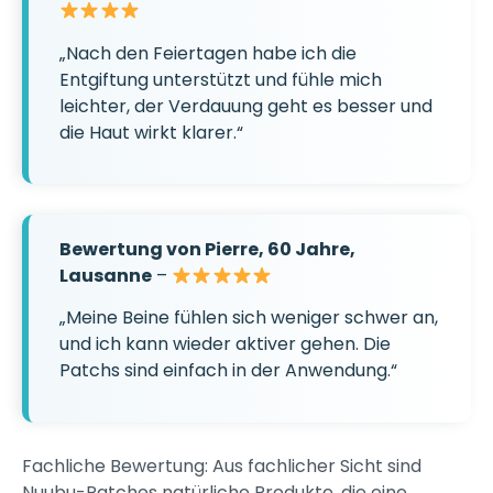
„Nach den Feiertagen habe ich die
Entgiftung unterstützt und fühle mich
leichter, der Verdauung geht es besser und
die Haut wirkt klarer.“
Bewertung von Pierre, 60 Jahre,
Lausanne
–
„Meine Beine fühlen sich weniger schwer an,
und ich kann wieder aktiver gehen. Die
Patchs sind einfach in der Anwendung.“
Fachliche Bewertung: Aus fachlicher Sicht sind
Nuubu-Patches natürliche Produkte, die eine