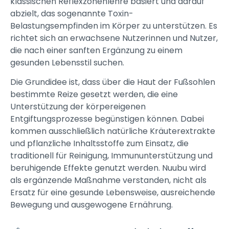
klassischen Reflexzonenlehre basiert und darauf
abzielt, das sogenannte Toxin-
Belastungsempfinden im Körper zu unterstützen. Es
richtet sich an erwachsene Nutzerinnen und Nutzer,
die nach einer sanften Ergänzung zu einem
gesunden Lebensstil suchen.
Die Grundidee ist, dass über die Haut der Fußsohlen
bestimmte Reize gesetzt werden, die eine
Unterstützung der körpereigenen
Entgiftungsprozesse begünstigen können. Dabei
kommen ausschließlich natürliche Kräuterextrakte
und pflanzliche Inhaltsstoffe zum Einsatz, die
traditionell für Reinigung, Immununterstützung und
beruhigende Effekte genutzt werden. Nuubu wird
als ergänzende Maßnahme verstanden, nicht als
Ersatz für eine gesunde Lebensweise, ausreichende
Bewegung und ausgewogene Ernährung.