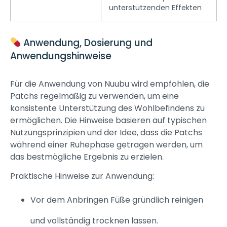
unterstützenden Effekten
Anwendung, Dosierung und
Anwendungshinweise
Für die Anwendung von Nuubu wird empfohlen, die
Patchs regelmäßig zu verwenden, um eine
konsistente Unterstützung des Wohlbefindens zu
ermöglichen. Die Hinweise basieren auf typischen
Nutzungsprinzipien und der Idee, dass die Patchs
während einer Ruhephase getragen werden, um
das bestmögliche Ergebnis zu erzielen.
Praktische Hinweise zur Anwendung:
Vor dem Anbringen Füße gründlich reinigen
und vollständig trocknen lassen.