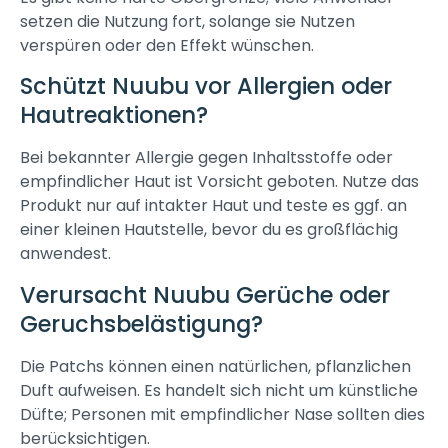
setzen die Nutzung fort, solange sie Nutzen
verspüren oder den Effekt wünschen.
Schützt Nuubu vor Allergien oder
Hautreaktionen?
Bei bekannter Allergie gegen Inhaltsstoffe oder
empfindlicher Haut ist Vorsicht geboten. Nutze das
Produkt nur auf intakter Haut und teste es ggf. an
einer kleinen Hautstelle, bevor du es großflächig
anwendest.
Verursacht Nuubu Gerüche oder
Geruchsbelästigung?
Die Patchs können einen natürlichen, pflanzlichen
Duft aufweisen. Es handelt sich nicht um künstliche
Düfte; Personen mit empfindlicher Nase sollten dies
berücksichtigen.