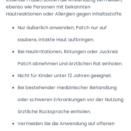
ebenso wie Personen mit bekannten
Hautreaktionen oder Allergien gegen Inhaltsstoffe.
Nur äußerlich anwenden; Patch nur auf
saubere, intakte Haut aufbringen.
Bei Hautirritationen, Rötungen oder Juckreiz
Patch abnehmen und ärztlichen Rat einholen.
Nicht für Kinder unter 12 Jahren geeignet.
Bei bestehender medizinischer Behandlung
oder schweren Erkrankungen vor der Nutzung
ärztliche Rücksprache einholen.
Vermeiden Sie die Anwendung auf offenen