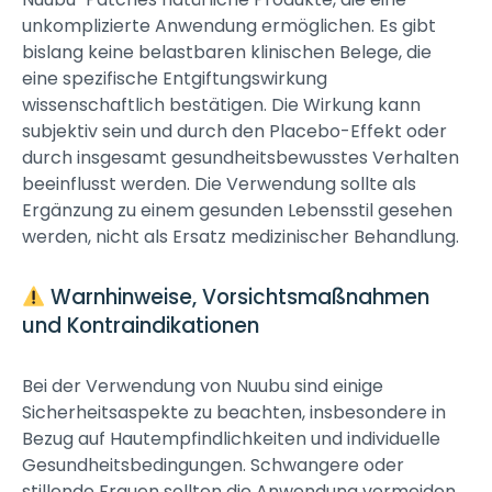
unkomplizierte Anwendung ermöglichen. Es gibt
bislang keine belastbaren klinischen Belege, die
eine spezifische Entgiftungswirkung
wissenschaftlich bestätigen. Die Wirkung kann
subjektiv sein und durch den Placebo-Effekt oder
durch insgesamt gesundheitsbewusstes Verhalten
beeinflusst werden. Die Verwendung sollte als
Ergänzung zu einem gesunden Lebensstil gesehen
werden, nicht als Ersatz medizinischer Behandlung.
Warnhinweise, Vorsichtsmaßnahmen
und Kontraindikationen
Bei der Verwendung von Nuubu sind einige
Sicherheitsaspekte zu beachten, insbesondere in
Bezug auf Hautempfindlichkeiten und individuelle
Gesundheitsbedingungen. Schwangere oder
stillende Frauen sollten die Anwendung vermeiden,