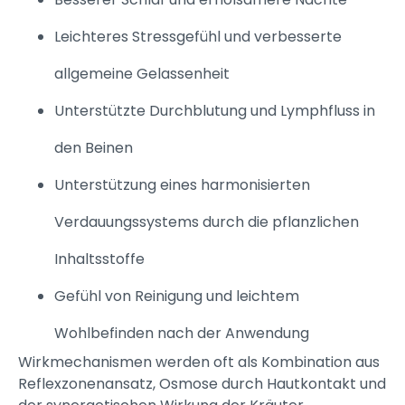
Leichteres Stressgefühl und verbesserte
allgemeine Gelassenheit
Unterstützte Durchblutung und Lymphfluss in
den Beinen
Unterstützung eines harmonisierten
Verdauungssystems durch die pflanzlichen
Inhaltsstoffe
Gefühl von Reinigung und leichtem
Wohlbefinden nach der Anwendung
Wirkmechanismen werden oft als Kombination aus
Reflexzonenansatz, Osmose durch Hautkontakt und