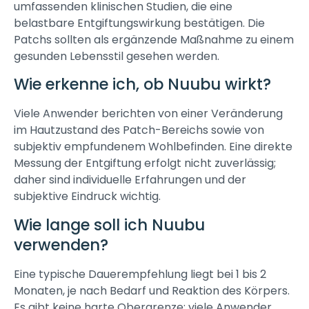
umfassenden klinischen Studien, die eine
belastbare Entgiftungswirkung bestätigen. Die
Patchs sollten als ergänzende Maßnahme zu einem
gesunden Lebensstil gesehen werden.
Wie erkenne ich, ob Nuubu wirkt?
Viele Anwender berichten von einer Veränderung
im Hautzustand des Patch-Bereichs sowie von
subjektiv empfundenem Wohlbefinden. Eine direkte
Messung der Entgiftung erfolgt nicht zuverlässig;
daher sind individuelle Erfahrungen und der
subjektive Eindruck wichtig.
Wie lange soll ich Nuubu
verwenden?
Eine typische Dauerempfehlung liegt bei 1 bis 2
Monaten, je nach Bedarf und Reaktion des Körpers.
Es gibt keine harte Obergrenze; viele Anwender