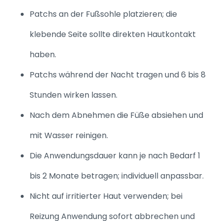
Patchs an der Fußsohle platzieren; die
klebende Seite sollte direkten Hautkontakt
haben.
Patchs während der Nacht tragen und 6 bis 8
Stunden wirken lassen.
Nach dem Abnehmen die Füße absiehen und
mit Wasser reinigen.
Die Anwendungsdauer kann je nach Bedarf 1
bis 2 Monate betragen; individuell anpassbar.
Nicht auf irritierter Haut verwenden; bei
Reizung Anwendung sofort abbrechen und