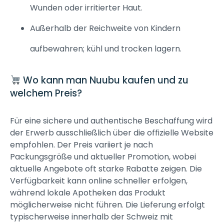
Wunden oder irritierter Haut.
Außerhalb der Reichweite von Kindern
aufbewahren; kühl und trocken lagern.
Wo kann man Nuubu kaufen und zu
welchem Preis?
Für eine sichere und authentische Beschaffung wird
der Erwerb ausschließlich über die offizielle Website
empfohlen. Der Preis variiert je nach
Packungsgröße und aktueller Promotion, wobei
aktuelle Angebote oft starke Rabatte zeigen. Die
Verfügbarkeit kann online schneller erfolgen,
während lokale Apotheken das Produkt
möglicherweise nicht führen. Die Lieferung erfolgt
typischerweise innerhalb der Schweiz mit