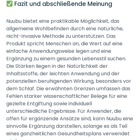
Fazit und abschließende Meinung
Nuubu bietet eine praktikable Möglichkeit, das
allgemeine Wohlbefinden durch eine natürliche,
nicht-invasive Methode zu unterstützen. Das
Produkt spricht Menschen an, die Wert auf eine
einfache Anwendungsweise legen und eine
Ergänzung zu einem gesunden Lebensstil suchen.
Die Stärken liegen in der Natürlichkeit der
Inhaltsstoffe, der leichten Anwendung und der
potenziellen beruhigenden Wirkung, besonders vor
dem Schlaf. Die erwähnten Grenzen umfassen das
Fehlen starker wissenschaftlicher Belege für eine
gezielte Entgiftung sowie individuell
unterschiedliche Ergebnisse. Für Anwender, die
offen für ergänzende Ansätze sind, kann Nuubu eine
sinnvolle Ergänzung darstellen, solange es als Teil
eines ganzheitlichen Gesundheitsplans verwendet