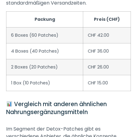
standardmäßigen Versandzeiten.
Packung
Preis (CHF)
6 Boxes (60 Patches)
CHF 42.00
4 Boxes (40 Patches)
CHF 36.00
2 Boxes (20 Patches)
CHF 26.00
1 Box (10 Patches)
CHF 15.00
Vergleich mit anderen ähnlichen
Nahrungsergänzungsmitteln
Im Segment der Detox-Patches gibt es
verschiedene Anbieter, die ähnliche Konzepte