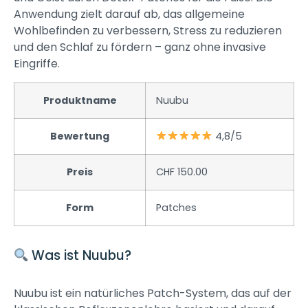
Anwendung zielt darauf ab, das allgemeine
Wohlbefinden zu verbessern, Stress zu reduzieren
und den Schlaf zu fördern – ganz ohne invasive
Eingriffe.
Produktname
Nuubu
Bewertung
4,8/5
Preis
CHF 150.00
Form
Patches
Was ist Nuubu?
Nuubu ist ein natürliches Patch-System, das auf der