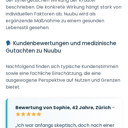
der synergetischen Wirkung der Kräuter
beschrieben. Die konkrete Wirkung hängt stark von
individuellen Faktoren ab; Nuubu wird als
ergänzende Maßnahme zu einem gesunden
Lebensstil gesehen.
Kundenbewertungen und medizinische
Gutachten zu Nuubu
Nachfolgend finden sich typische Kundenstimmen
sowie eine fachliche Einschätzung, die eine
ausgewogene Perspektive auf Nutzen und Grenzen
bietet.
Bewertung von Sophie, 42 Jahre, Zürich
–
„Ich war anfangs skeptisch, doch nach einer