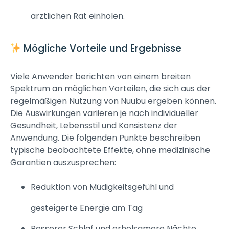
ärztlichen Rat einholen.
Mögliche Vorteile und Ergebnisse
Viele Anwender berichten von einem breiten
Spektrum an möglichen Vorteilen, die sich aus der
regelmäßigen Nutzung von Nuubu ergeben können.
Die Auswirkungen variieren je nach individueller
Gesundheit, Lebensstil und Konsistenz der
Anwendung. Die folgenden Punkte beschreiben
typische beobachtete Effekte, ohne medizinische
Garantien auszusprechen:
Reduktion von Müdigkeitsgefühl und
gesteigerte Energie am Tag
Besserer Schlaf und erholsamere Nächte