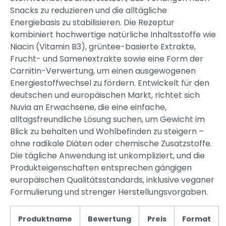
Snacks zu reduzieren und die alltägliche
Energiebasis zu stabilisieren. Die Rezeptur
kombiniert hochwertige natürliche Inhaltsstoffe wie
Niacin (Vitamin B3), grüntee-basierte Extrakte,
Frucht- und Samenextrakte sowie eine Form der
Carnitin-Verwertung, um einen ausgewogenen
Energiestoffwechsel zu fördern. Entwickelt für den
deutschen und europäischen Markt, richtet sich
Nuvia an Erwachsene, die eine einfache,
alltagsfreundliche Lösung suchen, um Gewicht im
Blick zu behalten und Wohlbefinden zu steigern –
ohne radikale Diäten oder chemische Zusatzstoffe.
Die tägliche Anwendung ist unkompliziert, und die
Produkteigenschaften entsprechen gängigen
europäischen Qualitätsstandards, inklusive veganer
Formulierung und strenger Herstellungsvorgaben.
Produktname
Bewertung
Preis
Format