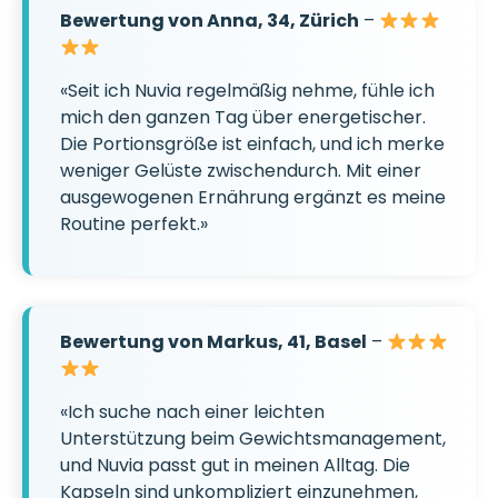
Bewertung von Anna, 34, Zürich
–
«Seit ich Nuvia regelmäßig nehme, fühle ich
mich den ganzen Tag über energetischer.
Die Portionsgröße ist einfach, und ich merke
weniger Gelüste zwischendurch. Mit einer
ausgewogenen Ernährung ergänzt es meine
Routine perfekt.»
Bewertung von Markus, 41, Basel
–
«Ich suche nach einer leichten
Unterstützung beim Gewichtsmanagement,
und Nuvia passt gut in meinen Alltag. Die
Kapseln sind unkompliziert einzunehmen,