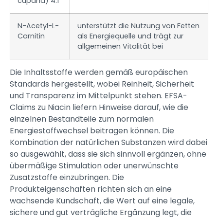
cupana) 4:1
N-Acetyl-L-
unterstützt die Nutzung von Fetten
Carnitin
als Energiequelle und trägt zur
allgemeinen Vitalität bei
Die Inhaltsstoffe werden gemäß europäischen
Standards hergestellt, wobei Reinheit, Sicherheit
und Transparenz im Mittelpunkt stehen. EFSA-
Claims zu Niacin liefern Hinweise darauf, wie die
einzelnen Bestandteile zum normalen
Energiestoffwechsel beitragen können. Die
Kombination der natürlichen Substanzen wird dabei
so ausgewählt, dass sie sich sinnvoll ergänzen, ohne
übermäßige Stimulation oder unerwünschte
Zusatzstoffe einzubringen. Die
Produkteigenschaften richten sich an eine
wachsende Kundschaft, die Wert auf eine legale,
sichere und gut verträgliche Ergänzung legt, die