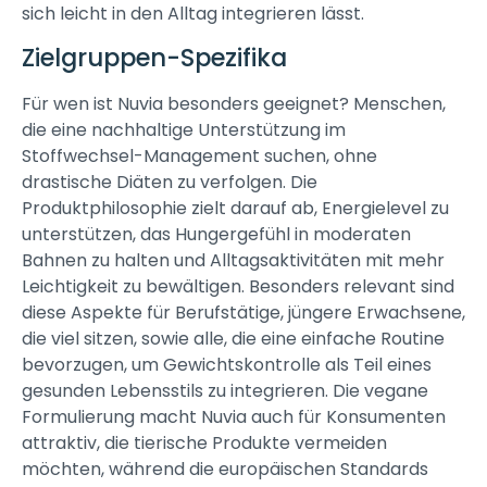
sich leicht in den Alltag integrieren lässt.
Zielgruppen-Spezifika
Für wen ist Nuvia besonders geeignet? Menschen,
die eine nachhaltige Unterstützung im
Stoffwechsel-Management suchen, ohne
drastische Diäten zu verfolgen. Die
Produktphilosophie zielt darauf ab, Energielevel zu
unterstützen, das Hungergefühl in moderaten
Bahnen zu halten und Alltagsaktivitäten mit mehr
Leichtigkeit zu bewältigen. Besonders relevant sind
diese Aspekte für Berufstätige, jüngere Erwachsene,
die viel sitzen, sowie alle, die eine einfache Routine
bevorzugen, um Gewichtskontrolle als Teil eines
gesunden Lebensstils zu integrieren. Die vegane
Formulierung macht Nuvia auch für Konsumenten
attraktiv, die tierische Produkte vermeiden
möchten, während die europäischen Standards