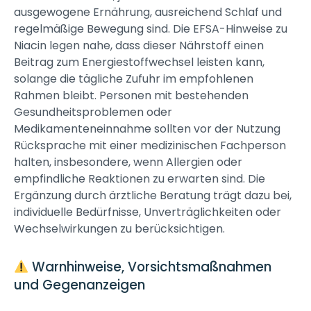
ausgewogene Ernährung, ausreichend Schlaf und
regelmäßige Bewegung sind. Die EFSA-Hinweise zu
Niacin legen nahe, dass dieser Nährstoff einen
Beitrag zum Energiestoffwechsel leisten kann,
solange die tägliche Zufuhr im empfohlenen
Rahmen bleibt. Personen mit bestehenden
Gesundheitsproblemen oder
Medikamenteneinnahme sollten vor der Nutzung
Rücksprache mit einer medizinischen Fachperson
halten, insbesondere, wenn Allergien oder
empfindliche Reaktionen zu erwarten sind. Die
Ergänzung durch ärztliche Beratung trägt dazu bei,
individuelle Bedürfnisse, Unverträglichkeiten oder
Wechselwirkungen zu berücksichtigen.
Warnhinweise, Vorsichtsmaßnahmen
und Gegenanzeigen