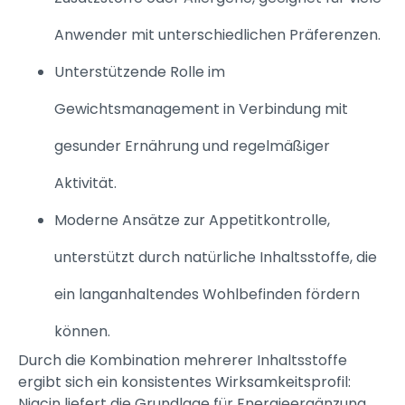
Anwender mit unterschiedlichen Präferenzen.
Unterstützende Rolle im
Gewichtsmanagement in Verbindung mit
gesunder Ernährung und regelmäßiger
Aktivität.
Moderne Ansätze zur Appetitkontrolle,
unterstützt durch natürliche Inhaltsstoffe, die
ein langanhaltendes Wohlbefinden fördern
können.
Durch die Kombination mehrerer Inhaltsstoffe
ergibt sich ein konsistentes Wirksamkeitsprofil:
Niacin liefert die Grundlage für Energieergänzung,