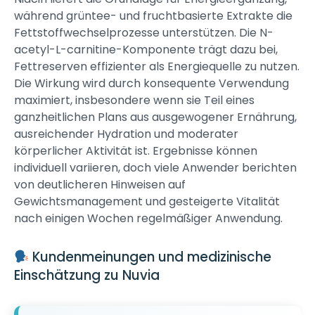
während grüntee- und fruchtbasierte Extrakte die
Fettstoffwechselprozesse unterstützen. Die N-
acetyl-L-carnitine-Komponente trägt dazu bei,
Fettreserven effizienter als Energiequelle zu nutzen.
Die Wirkung wird durch konsequente Verwendung
maximiert, insbesondere wenn sie Teil eines
ganzheitlichen Plans aus ausgewogener Ernährung,
ausreichender Hydration und moderater
körperlicher Aktivität ist. Ergebnisse können
individuell variieren, doch viele Anwender berichten
von deutlicheren Hinweisen auf
Gewichtsmanagement und gesteigerte Vitalität
nach einigen Wochen regelmäßiger Anwendung.
Kundenmeinungen und medizinische
Einschätzung zu Nuvia