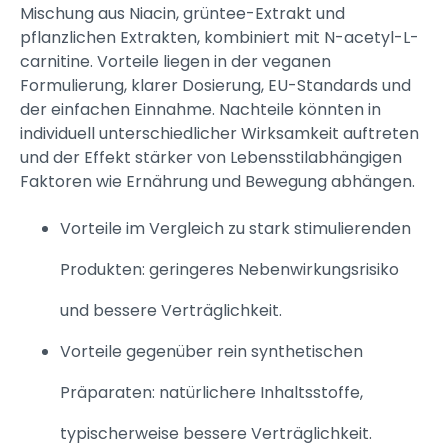
Mischung aus Niacin, grüntee-Extrakt und
pflanzlichen Extrakten, kombiniert mit N-acetyl-L-
carnitine. Vorteile liegen in der veganen
Formulierung, klarer Dosierung, EU-Standards und
der einfachen Einnahme. Nachteile könnten in
individuell unterschiedlicher Wirksamkeit auftreten
und der Effekt stärker von Lebensstilabhängigen
Faktoren wie Ernährung und Bewegung abhängen.
Vorteile im Vergleich zu stark stimulierenden
Produkten: geringeres Nebenwirkungsrisiko
und bessere Verträglichkeit.
Vorteile gegenüber rein synthetischen
Präparaten: natürlichere Inhaltsstoffe,
typischerweise bessere Verträglichkeit.