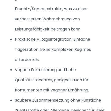
Frucht-/Samenextrakte, was zu einer
verbesserten Wahrnehmung von
Leistungsfähigkeit beitragen kann.
Praktische Alltagsintegration: Einfache
Tagesration, keine komplexen Regimes
erforderlich.
Vegane Formulierung und hohe
Qualitätsstandards, geeignet auch für
Konsumenten mit veganer Ernährung.
Saubere Zusammensetzung ohne künstliche
Zusatzstoffe oder Allergene, geeignet für viele