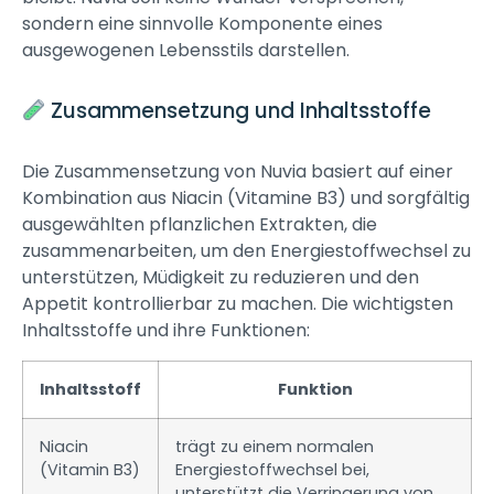
sondern eine sinnvolle Komponente eines
ausgewogenen Lebensstils darstellen.
Zusammensetzung und Inhaltsstoffe
Die Zusammensetzung von Nuvia basiert auf einer
Kombination aus Niacin (Vitamine B3) und sorgfältig
ausgewählten pflanzlichen Extrakten, die
zusammenarbeiten, um den Energiestoffwechsel zu
unterstützen, Müdigkeit zu reduzieren und den
Appetit kontrollierbar zu machen. Die wichtigsten
Inhaltsstoffe und ihre Funktionen:
Inhaltsstoff
Funktion
Niacin
trägt zu einem normalen
(Vitamin B3)
Energiestoffwechsel bei,
unterstützt die Verringerung von