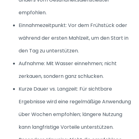
empfohlen.
Einnahmezeitpunkt: Vor dem Frühstück oder
während der ersten Mahlzeit, um den Start in
den Tag zu unterstützen.
Aufnahme: Mit Wasser einnehmen; nicht
zerkauen, sondern ganz schlucken.
Kurze Dauer vs. Langzeit: Für sichtbare
Ergebnisse wird eine regelmäßige Anwendung
über Wochen empfohlen; längere Nutzung
kann langfristige Vorteile unterstützen.