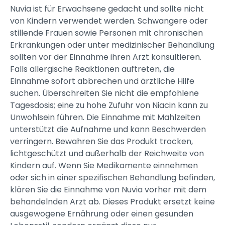
Nuvia ist für Erwachsene gedacht und sollte nicht
von Kindern verwendet werden. Schwangere oder
stillende Frauen sowie Personen mit chronischen
Erkrankungen oder unter medizinischer Behandlung
sollten vor der Einnahme ihren Arzt konsultieren.
Falls allergische Reaktionen auftreten, die
Einnahme sofort abbrechen und ärztliche Hilfe
suchen. Überschreiten Sie nicht die empfohlene
Tagesdosis; eine zu hohe Zufuhr von Niacin kann zu
Unwohlsein führen. Die Einnahme mit Mahlzeiten
unterstützt die Aufnahme und kann Beschwerden
verringern. Bewahren Sie das Produkt trocken,
lichtgeschützt und außerhalb der Reichweite von
Kindern auf. Wenn Sie Medikamente einnehmen
oder sich in einer spezifischen Behandlung befinden,
klären Sie die Einnahme von Nuvia vorher mit dem
behandelnden Arzt ab. Dieses Produkt ersetzt keine
ausgewogene Ernährung oder einen gesunden