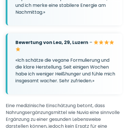
und ich merke eine stabilere Energie am
Nachmittag.»
Bewertung von Lea, 29, Luzern
–
«Ich schätze die vegane Formulierung und
die klare Herstellung. Seit einigen Wochen
habe ich weniger Heißhunger und fühle mich
insgesamt wacher. Sehr zufrieden.»
Eine medizinische Einschätzung betont, dass
Nahrungsergänzungsmittel wie Nuvia eine sinnvolle
Ergänzung zu einer gesunden Lebensweise
darstellen können, jedoch kein Ersatz für eine