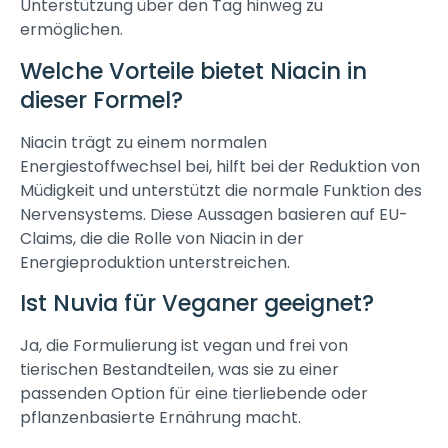
Unterstützung über den Tag hinweg zu
ermöglichen.
Welche Vorteile bietet Niacin in
dieser Formel?
Niacin trägt zu einem normalen
Energiestoffwechsel bei, hilft bei der Reduktion von
Müdigkeit und unterstützt die normale Funktion des
Nervensystems. Diese Aussagen basieren auf EU-
Claims, die die Rolle von Niacin in der
Energieproduktion unterstreichen.
Ist Nuvia für Veganer geeignet?
Ja, die Formulierung ist vegan und frei von
tierischen Bestandteilen, was sie zu einer
passenden Option für eine tierliebende oder
pflanzenbasierte Ernährung macht.