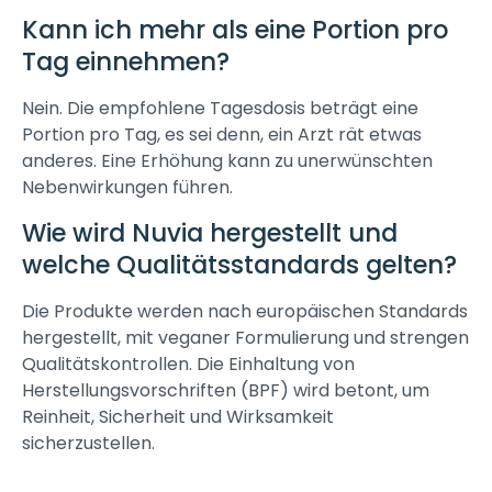
Kann ich mehr als eine Portion pro
Tag einnehmen?
Nein. Die empfohlene Tagesdosis beträgt eine
Portion pro Tag, es sei denn, ein Arzt rät etwas
anderes. Eine Erhöhung kann zu unerwünschten
Nebenwirkungen führen.
Wie wird Nuvia hergestellt und
welche Qualitätsstandards gelten?
Die Produkte werden nach europäischen Standards
hergestellt, mit veganer Formulierung und strengen
Qualitätskontrollen. Die Einhaltung von
Herstellungsvorschriften (BPF) wird betont, um
Reinheit, Sicherheit und Wirksamkeit
sicherzustellen.