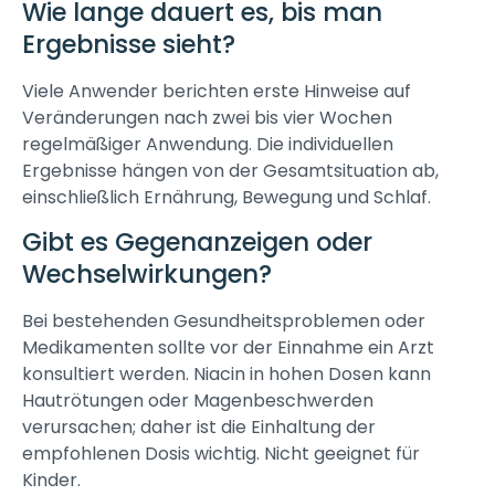
Wie lange dauert es, bis man
Ergebnisse sieht?
Viele Anwender berichten erste Hinweise auf
Veränderungen nach zwei bis vier Wochen
regelmäßiger Anwendung. Die individuellen
Ergebnisse hängen von der Gesamtsituation ab,
einschließlich Ernährung, Bewegung und Schlaf.
Gibt es Gegenanzeigen oder
Wechselwirkungen?
Bei bestehenden Gesundheitsproblemen oder
Medikamenten sollte vor der Einnahme ein Arzt
konsultiert werden. Niacin in hohen Dosen kann
Hautrötungen oder Magenbeschwerden
verursachen; daher ist die Einhaltung der
empfohlenen Dosis wichtig. Nicht geeignet für
Kinder.