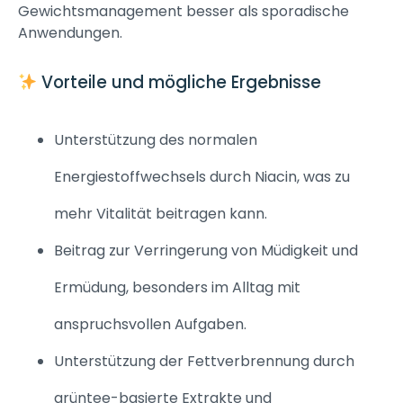
Gewichtsmanagement besser als sporadische
Anwendungen.
Vorteile und mögliche Ergebnisse
Unterstützung des normalen
Energiestoffwechsels durch Niacin, was zu
mehr Vitalität beitragen kann.
Beitrag zur Verringerung von Müdigkeit und
Ermüdung, besonders im Alltag mit
anspruchsvollen Aufgaben.
Unterstützung der Fettverbrennung durch
grüntee-basierte Extrakte und