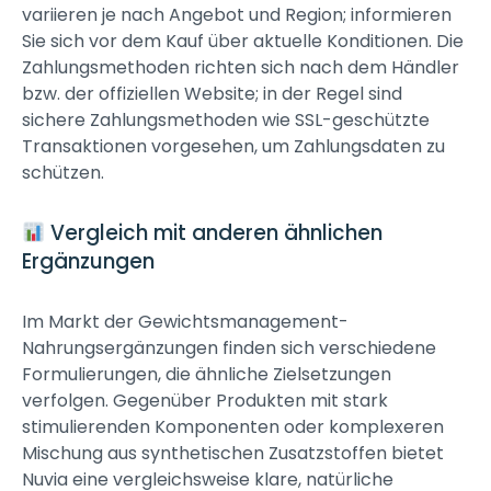
variieren je nach Angebot und Region; informieren
Sie sich vor dem Kauf über aktuelle Konditionen. Die
Zahlungsmethoden richten sich nach dem Händler
bzw. der offiziellen Website; in der Regel sind
sichere Zahlungsmethoden wie SSL-geschützte
Transaktionen vorgesehen, um Zahlungsdaten zu
schützen.
Vergleich mit anderen ähnlichen
Ergänzungen
Im Markt der Gewichtsmanagement-
Nahrungsergänzungen finden sich verschiedene
Formulierungen, die ähnliche Zielsetzungen
verfolgen. Gegenüber Produkten mit stark
stimulierenden Komponenten oder komplexeren
Mischung aus synthetischen Zusatzstoffen bietet
Nuvia eine vergleichsweise klare, natürliche