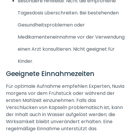
Besondere Hinweise: Nicht die empfohlene
Tagesdosis überschreiten. Bei bestehenden
Gesundheitsproblemen oder
Medikamenteneinnahme vor der Verwendung
einen Arzt konsultieren. Nicht geeignet für
Kinder.
Geeignete Einnahmezeiten
Für optimale Aufnahme empfehlen Experten, Nuvia
morgens vor dem Frühstück oder während der
ersten Mahlzeit einzunehmen. Falls das
Verschlucken von Kapseln problematisch ist, kann
der Inhalt auch in Wasser aufgelöst werden; die
Wirksamkeit bleibt unverändert erhalten. Eine
regelmäßige Einnahme unterstützt das