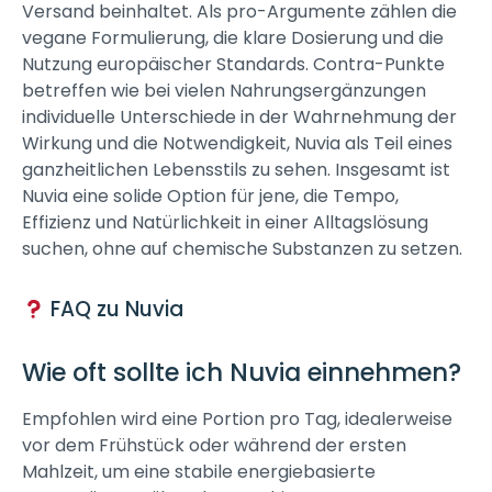
Versand beinhaltet. Als pro-Argumente zählen die
vegane Formulierung, die klare Dosierung und die
Nutzung europäischer Standards. Contra-Punkte
betreffen wie bei vielen Nahrungsergänzungen
individuelle Unterschiede in der Wahrnehmung der
Wirkung und die Notwendigkeit, Nuvia als Teil eines
ganzheitlichen Lebensstils zu sehen. Insgesamt ist
Nuvia eine solide Option für jene, die Tempo,
Effizienz und Natürlichkeit in einer Alltagslösung
suchen, ohne auf chemische Substanzen zu setzen.
FAQ zu Nuvia
Wie oft sollte ich Nuvia einnehmen?
Empfohlen wird eine Portion pro Tag, idealerweise
vor dem Frühstück oder während der ersten
Mahlzeit, um eine stabile energiebasierte