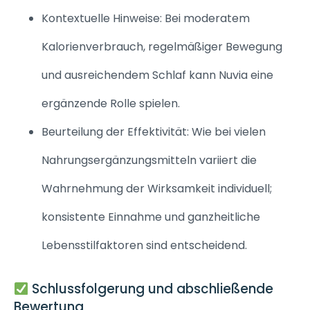
Kontextuelle Hinweise: Bei moderatem
Kalorienverbrauch, regelmäßiger Bewegung
und ausreichendem Schlaf kann Nuvia eine
ergänzende Rolle spielen.
Beurteilung der Effektivität: Wie bei vielen
Nahrungsergänzungsmitteln variiert die
Wahrnehmung der Wirksamkeit individuell;
konsistente Einnahme und ganzheitliche
Lebensstilfaktoren sind entscheidend.
Schlussfolgerung und abschließende
Bewertung