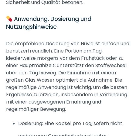
Sicherheit und Qualität betonen.
Anwendung, Dosierung und
Nutzungshinweise
Die empfohlene Dosierung von Nuvia ist einfach und
benutzerfreundlich. Eine Portion am Tag,
idealerweise morgens vor dem Frühstück oder zu
einer Hauptmahlzeit, unterstützt den Stoffwechsel
über den Tag hinweg. Die Einnahme mit einem
großen Glas Wasser optimiert die Aufnahme. Die
regelmäßige Anwendung ist wichtig, um die besten
Ergebnisse zu erzielen, insbesondere in Verbindung
mit einer ausgewogenen Ernährung und
regelmäßiger Bewegung.
Dosierung: Eine Kapsel pro Tag, sofern nicht
anders vom Gesundheitsdienstleister