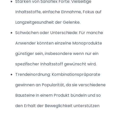
Stärken von Sanoflex Forte: Vielseitige
Inhaltsstoffe, einfache Einnahme, Fokus auf
Langzeitgesundheit der Gelenke.
Schwächen oder Unterschiede: Für manche
Anwender könnten einzelne Monoprodukte
günstiger sein, insbesondere wenn nur ein
spezifischer Inhaltsstoff gewünscht wird.
Trendeinordnung: Kombinationspräparate
gewinnen an Popularität, da sie verschiedene
Bausteine in einem Produkt bündeln und so
den Erhalt der Beweglichkeit unterstützen