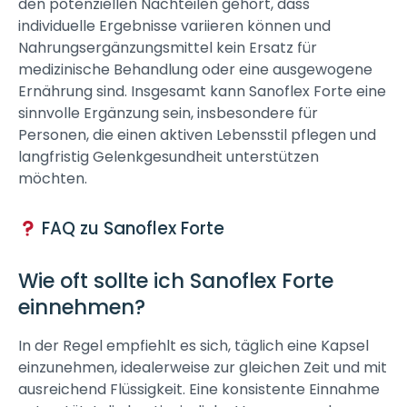
den potenziellen Nachteilen gehört, dass
individuelle Ergebnisse variieren können und
Nahrungsergänzungsmittel kein Ersatz für
medizinische Behandlung oder eine ausgewogene
Ernährung sind. Insgesamt kann Sanoflex Forte eine
sinnvolle Ergänzung sein, insbesondere für
Personen, die einen aktiven Lebensstil pflegen und
langfristig Gelenkgesundheit unterstützen
möchten.
FAQ zu Sanoflex Forte
Wie oft sollte ich Sanoflex Forte
einnehmen?
In der Regel empfiehlt es sich, täglich eine Kapsel
einzunehmen, idealerweise zur gleichen Zeit und mit
ausreichend Flüssigkeit. Eine konsistente Einnahme