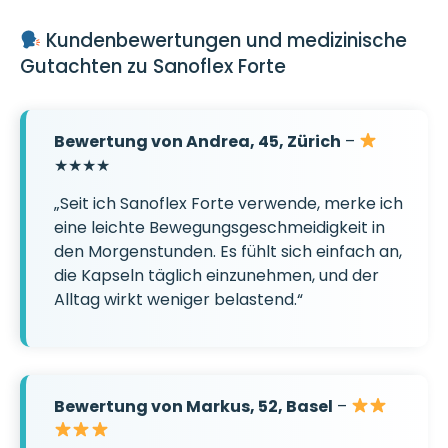
Kundenbewertungen und medizinische
Gutachten zu Sanoflex Forte
Bewertung von Andrea, 45, Zürich
–
★★★★
„Seit ich Sanoflex Forte verwende, merke ich
eine leichte Bewegungsgeschmeidigkeit in
den Morgenstunden. Es fühlt sich einfach an,
die Kapseln täglich einzunehmen, und der
Alltag wirkt weniger belastend.“
Bewertung von Markus, 52, Basel
–