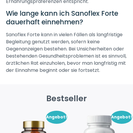
Ernährungspräferenzen entspricht.
Wie lange kann ich Sanoflex Forte
dauerhaft einnehmen?
Sanoflex Forte kann in vielen Fällen als langfristige
Begleitung genutzt werden, sofern keine
Gegenanzeigen bestehen. Bei Unsicherheiten oder
bestehenden Gesundheitsproblemen ist es sinnvoll,
ärztlichen Rat einzuholen, bevor man langfristig mit
der Einnahme beginnt oder sie fortsetzt.
Bestseller
Angebot!
Angebot!