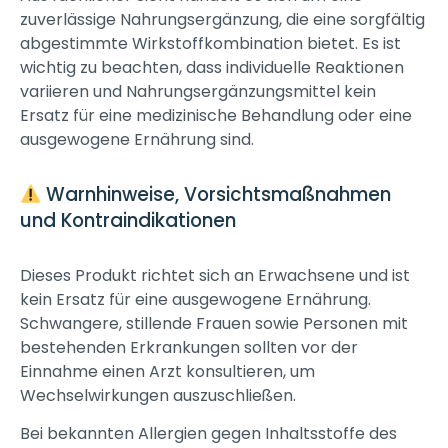
zuverlässige Nahrungsergänzung, die eine sorgfältig
abgestimmte Wirkstoffkombination bietet. Es ist
wichtig zu beachten, dass individuelle Reaktionen
variieren und Nahrungsergänzungsmittel kein
Ersatz für eine medizinische Behandlung oder eine
ausgewogene Ernährung sind.
Warnhinweise, Vorsichtsmaßnahmen
und Kontraindikationen
Dieses Produkt richtet sich an Erwachsene und ist
kein Ersatz für eine ausgewogene Ernährung.
Schwangere, stillende Frauen sowie Personen mit
bestehenden Erkrankungen sollten vor der
Einnahme einen Arzt konsultieren, um
Wechselwirkungen auszuschließen.
Bei bekannten Allergien gegen Inhaltsstoffe des