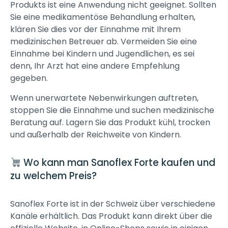
Produkts ist eine Anwendung nicht geeignet. Sollten
Sie eine medikamentöse Behandlung erhalten,
klären Sie dies vor der Einnahme mit Ihrem
medizinischen Betreuer ab. Vermeiden Sie eine
Einnahme bei Kindern und Jugendlichen, es sei
denn, Ihr Arzt hat eine andere Empfehlung
gegeben.
Wenn unerwartete Nebenwirkungen auftreten,
stoppen Sie die Einnahme und suchen medizinische
Beratung auf. Lagern Sie das Produkt kühl, trocken
und außerhalb der Reichweite von Kindern.
Wo kann man Sanoflex Forte kaufen und
zu welchem Preis?
Sanoflex Forte ist in der Schweiz über verschiedene
Kanäle erhältlich. Das Produkt kann direkt über die