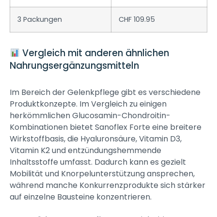
3 Packungen
CHF 109.95
Vergleich mit anderen ähnlichen
Nahrungsergänzungsmitteln
Im Bereich der Gelenkpflege gibt es verschiedene
Produktkonzepte. Im Vergleich zu einigen
herkömmlichen Glucosamin-Chondroitin-
Kombinationen bietet Sanoflex Forte eine breitere
Wirkstoffbasis, die Hyaluronsäure, Vitamin D3,
Vitamin K2 und entzündungshemmende
Inhaltsstoffe umfasst. Dadurch kann es gezielt
Mobilität und Knorpelunterstützung ansprechen,
während manche Konkurrenzprodukte sich stärker
auf einzelne Bausteine konzentrieren.