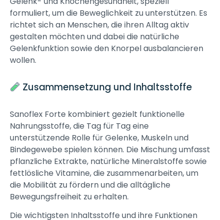
Gelenk- und Knochengesundheit, speziell
formuliert, um die Beweglichkeit zu unterstützen. Es
richtet sich an Menschen, die ihren Alltag aktiv
gestalten möchten und dabei die natürliche
Gelenkfunktion sowie den Knorpel ausbalancieren
wollen.
Zusammensetzung und Inhaltsstoffe
Sanoflex Forte kombiniert gezielt funktionelle
Nahrungsstoffe, die Tag für Tag eine
unterstützende Rolle für Gelenke, Muskeln und
Bindegewebe spielen können. Die Mischung umfasst
pflanzliche Extrakte, natürliche Mineralstoffe sowie
fettlösliche Vitamine, die zusammenarbeiten, um
die Mobilität zu fördern und die alltägliche
Bewegungsfreiheit zu erhalten.
Die wichtigsten Inhaltsstoffe und ihre Funktionen