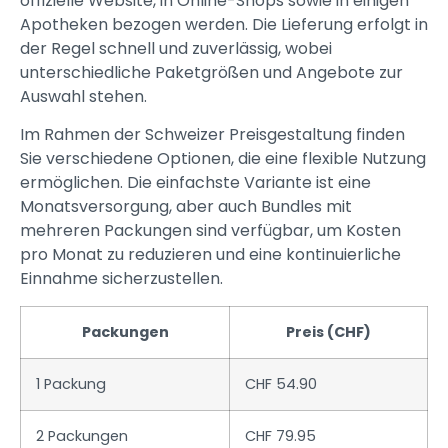
offizielle Website, in Online-Shops sowie in einigen
Apotheken bezogen werden. Die Lieferung erfolgt in
der Regel schnell und zuverlässig, wobei
unterschiedliche Paketgrößen und Angebote zur
Auswahl stehen.
Im Rahmen der Schweizer Preisgestaltung finden
Sie verschiedene Optionen, die eine flexible Nutzung
ermöglichen. Die einfachste Variante ist eine
Monatsversorgung, aber auch Bundles mit
mehreren Packungen sind verfügbar, um Kosten
pro Monat zu reduzieren und eine kontinuierliche
Einnahme sicherzustellen.
Packungen
Preis (CHF)
1 Packung
CHF 54.90
2 Packungen
CHF 79.95