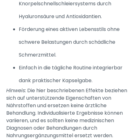
Knorpelschnellschleiersystems durch
Hyaluronsäure und Antioxidantien.
Förderung eines aktiven Lebensstils ohne
schwere Belastungen durch schädliche
Schmerzmittel.
Einfach in die tägliche Routine integrierbar
dank praktischer Kapselgabe.
Hinweis:
Die hier beschriebenen Effekte beziehen
sich auf unterstützende Eigenschaften von
Nährstoffen und ersetzen keine ärztliche
Behandlung. Individualisierte Ergebnisse können
variieren, und es sollten keine medizinischen
Diagnosen oder Behandlungen durch
Nahrungsergänzungsmittel ersetzt werden.