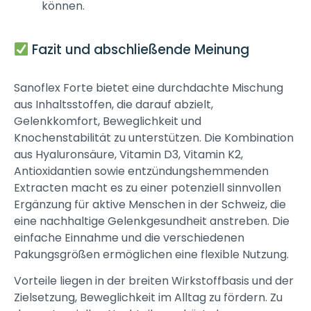
können.
Fazit und abschließende Meinung
Sanoflex Forte bietet eine durchdachte Mischung
aus Inhaltsstoffen, die darauf abzielt,
Gelenkkomfort, Beweglichkeit und
Knochenstabilität zu unterstützen. Die Kombination
aus Hyaluronsäure, Vitamin D3, Vitamin K2,
Antioxidantien sowie entzündungshemmenden
Extracten macht es zu einer potenziell sinnvollen
Ergänzung für aktive Menschen in der Schweiz, die
eine nachhaltige Gelenkgesundheit anstreben. Die
einfache Einnahme und die verschiedenen
Pakungsgrößen ermöglichen eine flexible Nutzung.
Vorteile liegen in der breiten Wirkstoffbasis und der
Zielsetzung, Beweglichkeit im Alltag zu fördern. Zu