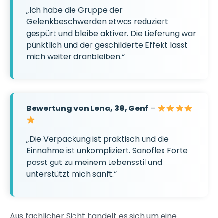
„Ich habe die Gruppe der
Gelenkbeschwerden etwas reduziert
gespürt und bleibe aktiver. Die Lieferung war
pünktlich und der geschilderte Effekt lässt
mich weiter dranbleiben.“
Bewertung von Lena, 38, Genf
–
„Die Verpackung ist praktisch und die
Einnahme ist unkompliziert. Sanoflex Forte
passt gut zu meinem Lebensstil und
unterstützt mich sanft.“
Aus fachlicher Sicht handelt es sich um eine