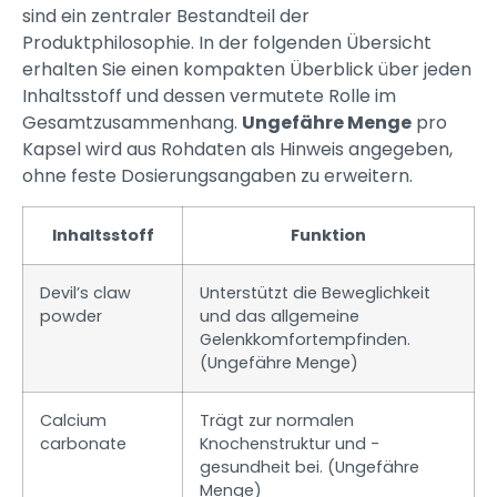
sind ein zentraler Bestandteil der
Produktphilosophie. In der folgenden Übersicht
erhalten Sie einen kompakten Überblick über jeden
Inhaltsstoff und dessen vermutete Rolle im
Gesamtzusammenhang.
Ungefähre Menge
pro
Kapsel wird aus Rohdaten als Hinweis angegeben,
ohne feste Dosierungsangaben zu erweitern.
Inhaltsstoff
Funktion
Devil’s claw
Unterstützt die Beweglichkeit
powder
und das allgemeine
Gelenkkomfortempfinden.
(Ungefähre Menge)
Calcium
Trägt zur normalen
carbonate
Knochenstruktur und -
gesundheit bei. (Ungefähre
Menge)