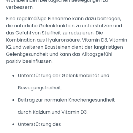
Wohlbefinden bei täglichen Bewegungen zu
verbessern.
Eine regelmäßige Einnahme kann dazu beitragen,
die natürliche Gelenkfunktion zu unterstützen und
das Gefühl von Steifheit zu reduzieren. Die
Kombination aus Hyaluronsäure, Vitamin D3, Vitamin
K2 und weiteren Bausteinen dient der langfristigen
Gelenkgesundheit und kann das Alltagsgefühl
positiv beeinflussen.
Unterstützung der Gelenkmobilität und
Bewegungsfreiheit.
Beitrag zur normalen Knochengesundheit
durch Kalzium und Vitamin D3.
Unterstützung des