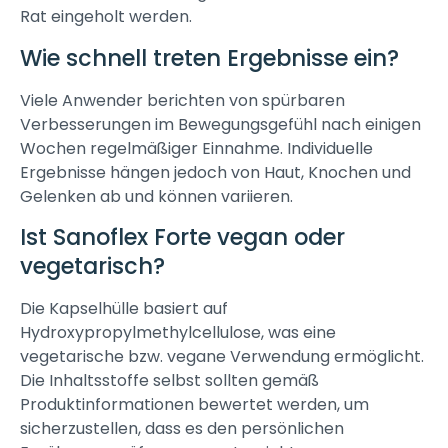
Rat eingeholt werden.
Wie schnell treten Ergebnisse ein?
Viele Anwender berichten von spürbaren
Verbesserungen im Bewegungsgefühl nach einigen
Wochen regelmäßiger Einnahme. Individuelle
Ergebnisse hängen jedoch von Haut, Knochen und
Gelenken ab und können variieren.
Ist Sanoflex Forte vegan oder
vegetarisch?
Die Kapselhülle basiert auf
Hydroxypropylmethylcellulose, was eine
vegetarische bzw. vegane Verwendung ermöglicht.
Die Inhaltsstoffe selbst sollten gemäß
Produktinformationen bewertet werden, um
sicherzustellen, dass es den persönlichen