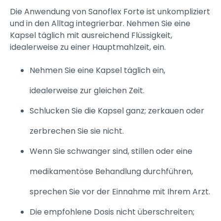
Die Anwendung von Sanoflex Forte ist unkompliziert
und in den Alltag integrierbar. Nehmen Sie eine
Kapsel täglich mit ausreichend Flüssigkeit,
idealerweise zu einer Hauptmahlzeit, ein.
Nehmen Sie eine Kapsel täglich ein,
idealerweise zur gleichen Zeit.
Schlucken Sie die Kapsel ganz; zerkauen oder
zerbrechen Sie sie nicht.
Wenn Sie schwanger sind, stillen oder eine
medikamentöse Behandlung durchführen,
sprechen Sie vor der Einnahme mit Ihrem Arzt.
Die empfohlene Dosis nicht überschreiten;