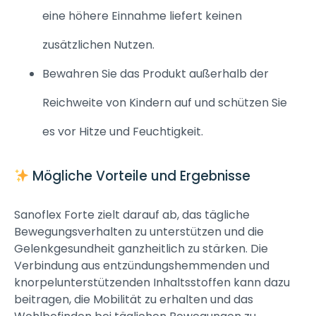
eine höhere Einnahme liefert keinen
zusätzlichen Nutzen.
Bewahren Sie das Produkt außerhalb der
Reichweite von Kindern auf und schützen Sie
es vor Hitze und Feuchtigkeit.
Mögliche Vorteile und Ergebnisse
Sanoflex Forte zielt darauf ab, das tägliche
Bewegungsverhalten zu unterstützen und die
Gelenkgesundheit ganzheitlich zu stärken. Die
Verbindung aus entzündungshemmenden und
knorpelunterstützenden Inhaltsstoffen kann dazu
beitragen, die Mobilität zu erhalten und das